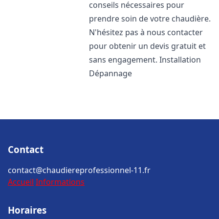
conseils nécessaires pour
prendre soin de votre chaudière.
N'hésitez pas à nous contacter
pour obtenir un devis gratuit et
sans engagement. Installation
Dépannage
Contact
contact@chaudiereprofessionnel-11.fr
Accueil
Informations
Horaires