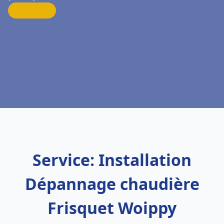
Service: Installation
Dépannage chaudière
Frisquet Woippy