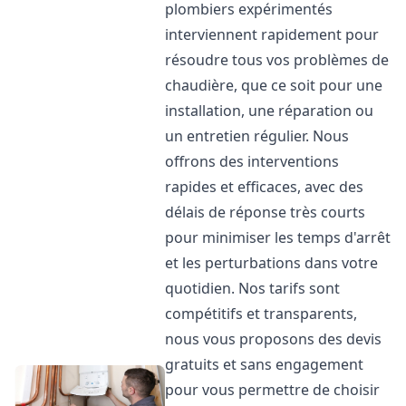
plombiers expérimentés
interviennent rapidement pour
résoudre tous vos problèmes de
chaudière, que ce soit pour une
installation, une réparation ou
un entretien régulier. Nous
offrons des interventions
rapides et efficaces, avec des
délais de réponse très courts
pour minimiser les temps d'arrêt
et les perturbations dans votre
quotidien. Nos tarifs sont
compétitifs et transparents,
nous vous proposons des devis
gratuits et sans engagement
pour vous permettre de choisir