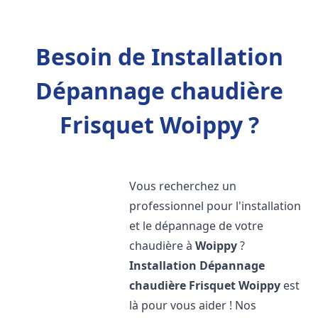
Besoin de Installation
Dépannage chaudière
Frisquet Woippy ?
Vous recherchez un
professionnel pour l'installation
et le dépannage de votre
chaudière à
Woippy
?
Installation Dépannage
chaudière Frisquet
Woippy
est
là pour vous aider ! Nos