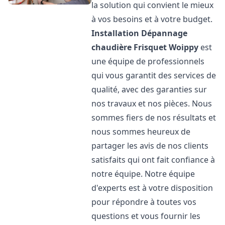
la solution qui convient le mieux
à vos besoins et à votre budget.
Installation Dépannage
chaudière Frisquet
Woippy
est
une équipe de professionnels
qui vous garantit des services de
qualité, avec des garanties sur
nos travaux et nos pièces. Nous
sommes fiers de nos résultats et
nous sommes heureux de
partager les avis de nos clients
satisfaits qui ont fait confiance à
notre équipe. Notre équipe
d'experts est à votre disposition
pour répondre à toutes vos
questions et vous fournir les