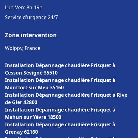
Lun-Ven: 8h-19h
Service d'urgence 24/7
Zone intervention
Woippy, France
Installation Dépannage chaudière Frisquet à
Cesson Sévigné 35510
Installation Dépannage chaudière Frisquet à
Montfort sur Meu 35160
Installation Dépannage chaudière Frisquet à Rive
de Gier 42800
Installation Dépannage chaudière Frisquet à
Mehun sur Yèvre 18500
Installation Dépannage chaudière Frisquet à
Grenay 62160