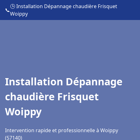
🕒 Installation Dépannage chaudière Frisquet
📞
Woippy
Installation Dépannage
chaudière Frisquet
Woippy
Intervention rapide et professionnelle à Woippy
(57140)