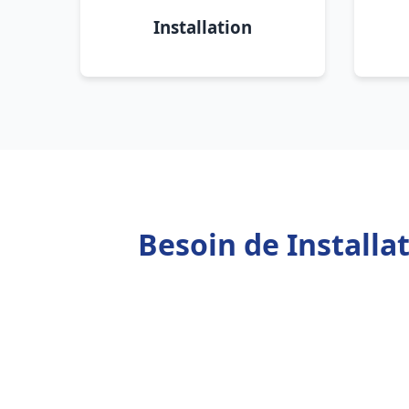
Installation
Besoin de Install