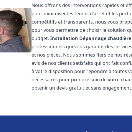
Nous offrons des interventions rapides et eff
pour minimiser les temps d'arrêt et les pertu
compétitifs et transparents, nous vous prop
pour vous permettre de choisir la solution qu
budget.
Installation Dépannage chaudière 
professionnels qui vous garantit des services
et nos pièces. Nous sommes fiers de nos rés
avis de nos clients satisfaits qui ont fait co
à votre disposition pour répondre à toutes vo
nécessaires pour prendre soin de votre chau
obtenir un devis gratuit et sans engagement