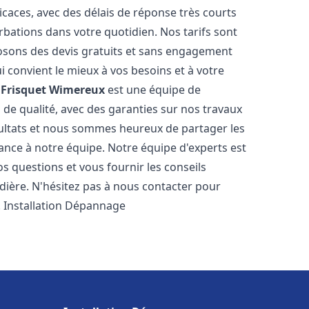
icaces, avec des délais de réponse très courts
rbations dans votre quotidien. Nos tarifs sont
osons des devis gratuits et sans engagement
i convient le mieux à vos besoins et à votre
Frisquet
Wimereux
est une équipe de
 de qualité, avec des garanties sur nos travaux
ultats et nous sommes heureux de partager les
nfiance à notre équipe. Notre équipe d'experts est
s questions et vous fournir les conseils
dière. N'hésitez pas à nous contacter pour
. Installation Dépannage