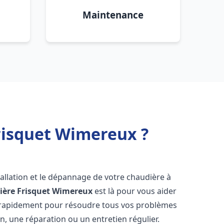
Maintenance
risquet Wimereux ?
allation et le dépannage de votre chaudière à
ère Frisquet
Wimereux
est là pour vous aider
 rapidement pour résoudre tous vos problèmes
on, une réparation ou un entretien régulier.