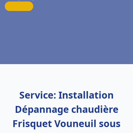
Service: Installation
Dépannage chaudière
Frisquet Vouneuil sous