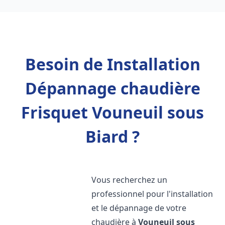
Besoin de Installation
Dépannage chaudière
Frisquet Vouneuil sous
Biard ?
Vous recherchez un
professionnel pour l'installation
et le dépannage de votre
chaudière à
Vouneuil sous