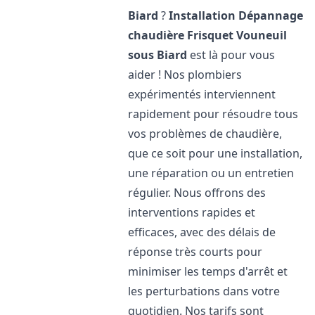
Biard
?
Installation Dépannage
chaudière Frisquet
Vouneuil
sous Biard
est là pour vous
aider ! Nos plombiers
expérimentés interviennent
rapidement pour résoudre tous
vos problèmes de chaudière,
que ce soit pour une installation,
une réparation ou un entretien
régulier. Nous offrons des
interventions rapides et
efficaces, avec des délais de
réponse très courts pour
minimiser les temps d'arrêt et
les perturbations dans votre
quotidien. Nos tarifs sont