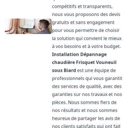
compétitifs et transparents,
nous vous proposons des devis
gratuits et sans engagement
pour vous permettre de choisir
la solution qui convient le mieux
à vos besoins et à votre budget.
Installation Dépannage
chaudière Frisquet
Vouneuil
sous Biard
est une équipe de
professionnels qui vous garantit
des services de qualité, avec des
garanties sur nos travaux et nos
pièces. Nous sommes fiers de
nos résultats et nous sommes
heureux de partager les avis de
nos clients satisfaits qui ont fait