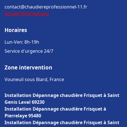
contact@chaudiereprofessionnel-11.fr
Accueil
Informations
Horaires
Lun-Ven: 8h-19h
Service d'urgence 24/7
Zone intervention
Vouneuil sous Biard, France
Installation Dépannage chaudière Frisquet à Saint
Genis Laval 69230
Installation Dépannage chaudière Frisquet à
Pierrelaye 95480
Installation Dépannage chaudière Frisquet à Saint