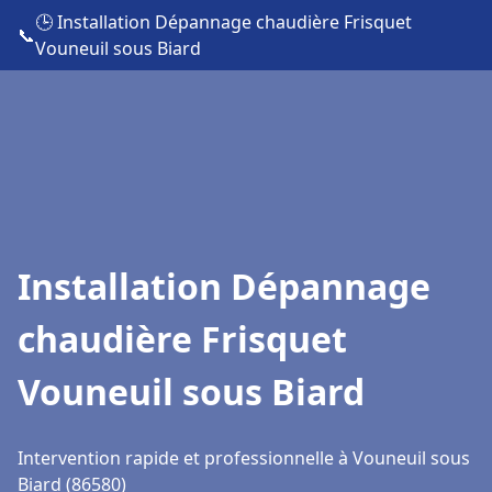
🕒 Installation Dépannage chaudière Frisquet
📞
Vouneuil sous Biard
Installation Dépannage
chaudière Frisquet
Vouneuil sous Biard
Intervention rapide et professionnelle à Vouneuil sous
Biard (86580)