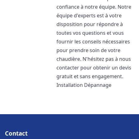
confiance à notre équipe. Notre
équipe d'experts est à votre
disposition pour répondre à
toutes vos questions et vous
fournir les conseils nécessaires
pour prendre soin de votre
chaudière. N'hésitez pas à nous
contacter pour obtenir un devis
gratuit et sans engagement.
Installation Dépannage
Contact