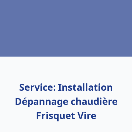
Service: Installation
Dépannage chaudière
Frisquet Vire