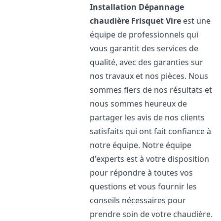
Installation Dépannage
chaudière Frisquet
Vire
est une
équipe de professionnels qui
vous garantit des services de
qualité, avec des garanties sur
nos travaux et nos pièces. Nous
sommes fiers de nos résultats et
nous sommes heureux de
partager les avis de nos clients
satisfaits qui ont fait confiance à
notre équipe. Notre équipe
d'experts est à votre disposition
pour répondre à toutes vos
questions et vous fournir les
conseils nécessaires pour
prendre soin de votre chaudière.