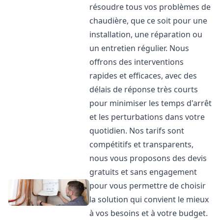
résoudre tous vos problèmes de
chaudière, que ce soit pour une
installation, une réparation ou
un entretien régulier. Nous
offrons des interventions
rapides et efficaces, avec des
délais de réponse très courts
pour minimiser les temps d'arrêt
et les perturbations dans votre
quotidien. Nos tarifs sont
compétitifs et transparents,
nous vous proposons des devis
gratuits et sans engagement
pour vous permettre de choisir
la solution qui convient le mieux
à vos besoins et à votre budget.