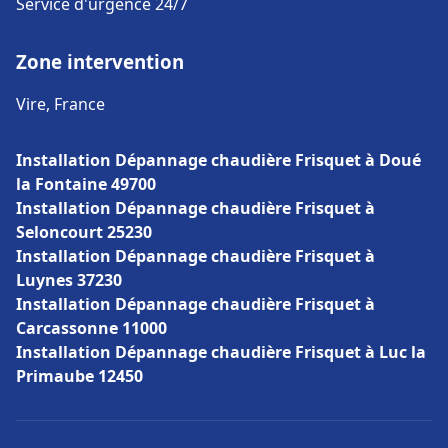
Service d'urgence 24/7
Zone intervention
Vire, France
Installation Dépannage chaudière Frisquet à Doué
la Fontaine 49700
Installation Dépannage chaudière Frisquet à
Seloncourt 25230
Installation Dépannage chaudière Frisquet à
Luynes 37230
Installation Dépannage chaudière Frisquet à
Carcassonne 11000
Installation Dépannage chaudière Frisquet à Luc la
Primaube 12450