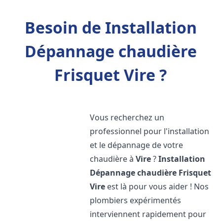
Besoin de Installation
Dépannage chaudière
Frisquet Vire ?
Vous recherchez un
professionnel pour l'installation
et le dépannage de votre
chaudière à
Vire
?
Installation
Dépannage chaudière Frisquet
Vire
est là pour vous aider ! Nos
plombiers expérimentés
interviennent rapidement pour