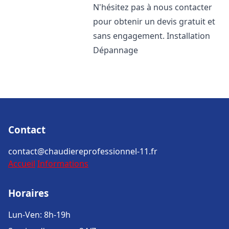
N'hésitez pas à nous contacter
pour obtenir un devis gratuit et
sans engagement. Installation
Dépannage
Contact
contact@chaudiereprofessionnel-11.fr
Accueil
Informations
Horaires
Lun-Ven: 8h-19h