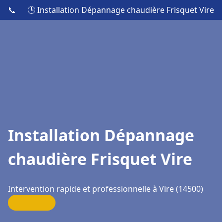
📞
🕒 Installation Dépannage chaudière Frisquet Vire
Installation Dépannage
chaudière Frisquet Vire
Intervention rapide et professionnelle à Vire (14500)