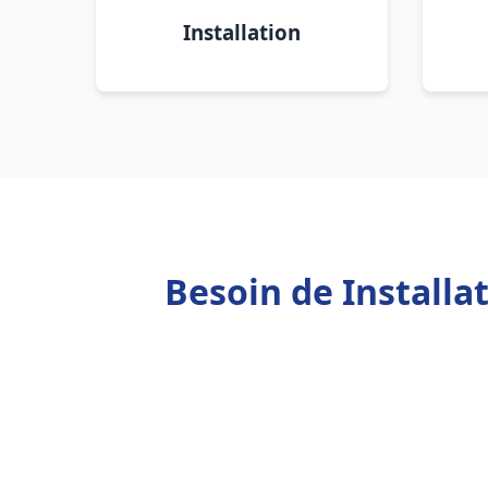
Installation
Besoin de Install