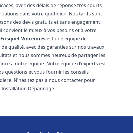
icaces, avec des délais de réponse très courts
rbations dans votre quotidien. Nos tarifs sont
osons des devis gratuits et sans engagement
i convient le mieux à vos besoins et à votre
Frisquet
Vincennes
est une équipe de
 de qualité, avec des garanties sur nos travaux
ultats et nous sommes heureux de partager les
nfiance à notre équipe. Notre équipe d'experts est
s questions et vous fournir les conseils
dière. N'hésitez pas à nous contacter pour
. Installation Dépannage