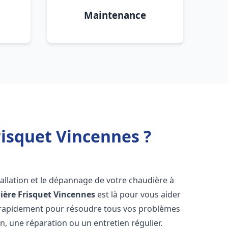
Maintenance
isquet Vincennes ?
allation et le dépannage de votre chaudière à
ière Frisquet
Vincennes
est là pour vous aider
 rapidement pour résoudre tous vos problèmes
on, une réparation ou un entretien régulier.