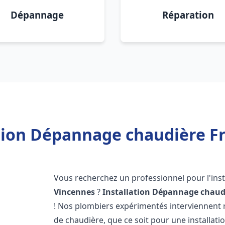
Dépannage
Réparation
ation Dépannage chaudière Fr
Vous recherchez un professionnel pour l'inst
Vincennes
?
Installation Dépannage chaud
! Nos plombiers expérimentés interviennent
de chaudière, que ce soit pour une installati