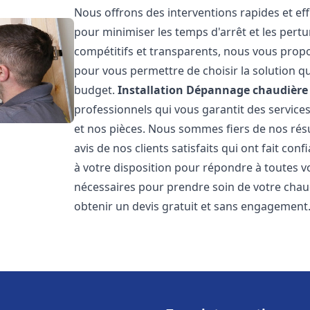
Nous offrons des interventions rapides et eff
pour minimiser les temps d'arrêt et les pertu
compétitifs et transparents, nous vous prop
pour vous permettre de choisir la solution qu
budget.
Installation Dépannage chaudière 
professionnels qui vous garantit des services
et nos pièces. Nous sommes fiers de nos rés
avis de nos clients satisfaits qui ont fait co
à votre disposition pour répondre à toutes vo
nécessaires pour prendre soin de votre chau
obtenir un devis gratuit et sans engagement