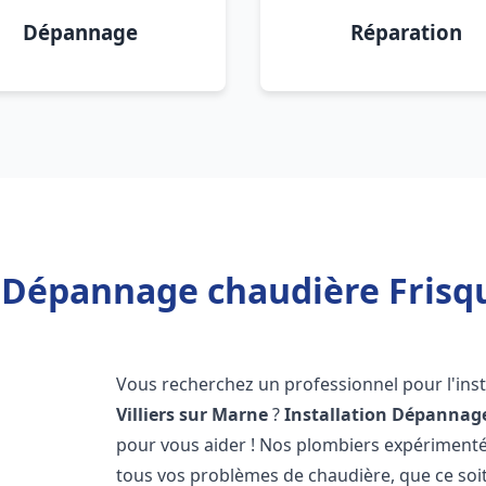
Dépannage
Réparation
 Dépannage chaudière Frisqu
Vous recherchez un professionnel pour l'inst
Villiers sur Marne
?
Installation Dépannage
pour vous aider ! Nos plombiers expériment
tous vos problèmes de chaudière, que ce soit