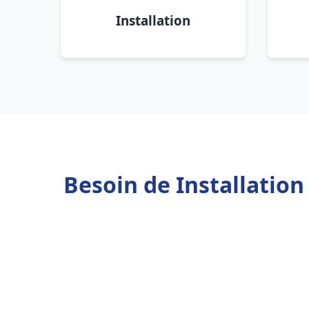
Installation
Besoin de Installation