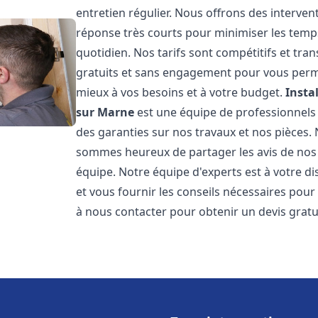
entretien régulier. Nous offrons des intervent
réponse très courts pour minimiser les temps
quotidien. Nos tarifs sont compétitifs et tr
gratuits et sans engagement pour vous permet
mieux à vos besoins et à votre budget.
Insta
sur Marne
est une équipe de professionnels q
des garanties sur nos travaux et nos pièces.
sommes heureux de partager les avis de nos cl
équipe. Notre équipe d'experts est à votre d
et vous fournir les conseils nécessaires pour
à nous contacter pour obtenir un devis grat