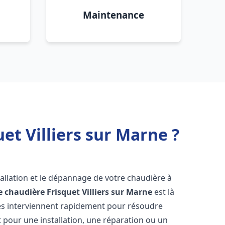
Maintenance
et Villiers sur Marne ?
allation et le dépannage de votre chaudière à
 chaudière Frisquet
Villiers sur Marne
est là
és interviennent rapidement pour résoudre
 pour une installation, une réparation ou un