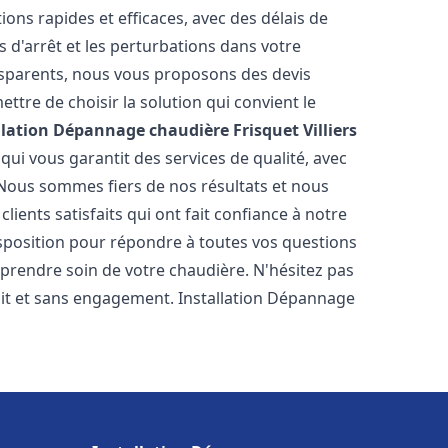
ions rapides et efficaces, avec des délais de
 d'arrêt et les perturbations dans votre
ansparents, nous vous proposons des devis
tre de choisir la solution qui convient le
llation Dépannage chaudière Frisquet
Villiers
ui vous garantit des services de qualité, avec
 Nous sommes fiers de nos résultats et nous
ients satisfaits qui ont fait confiance à notre
isposition pour répondre à toutes vos questions
 prendre soin de votre chaudière. N'hésitez pas
uit et sans engagement. Installation Dépannage