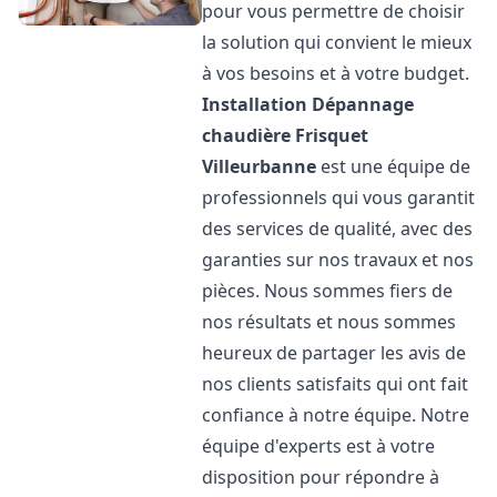
pour vous permettre de choisir
la solution qui convient le mieux
à vos besoins et à votre budget.
Installation Dépannage
chaudière Frisquet
Villeurbanne
est une équipe de
professionnels qui vous garantit
des services de qualité, avec des
garanties sur nos travaux et nos
pièces. Nous sommes fiers de
nos résultats et nous sommes
heureux de partager les avis de
nos clients satisfaits qui ont fait
confiance à notre équipe. Notre
équipe d'experts est à votre
disposition pour répondre à