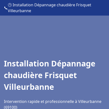
🕒 Installation Dépannage chaudière Frisquet
📞
Villeurbanne
Installation Dépannage
chaudière Frisquet
Villeurbanne
Intervention rapide et professionnelle à Villeurbanne
(69100)