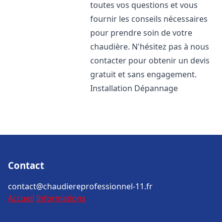
toutes vos questions et vous
fournir les conseils nécessaires
pour prendre soin de votre
chaudière. N'hésitez pas à nous
contacter pour obtenir un devis
gratuit et sans engagement.
Installation Dépannage
Contact
contact@chaudiereprofessionnel-11.fr
Accueil
Informations