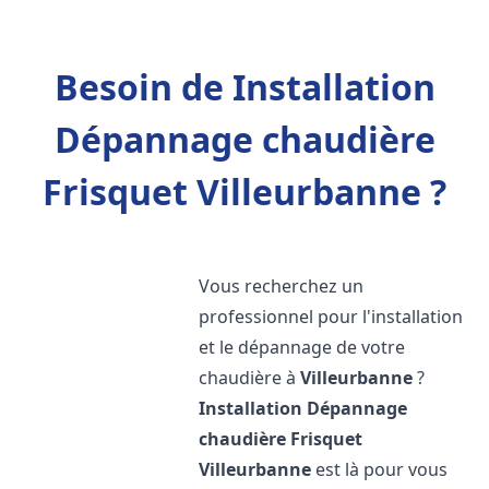
Besoin de Installation
Dépannage chaudière
Frisquet Villeurbanne ?
Vous recherchez un
professionnel pour l'installation
et le dépannage de votre
chaudière à
Villeurbanne
?
Installation Dépannage
chaudière Frisquet
Villeurbanne
est là pour vous