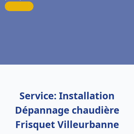
Service: Installation
Dépannage chaudière
Frisquet Villeurbanne