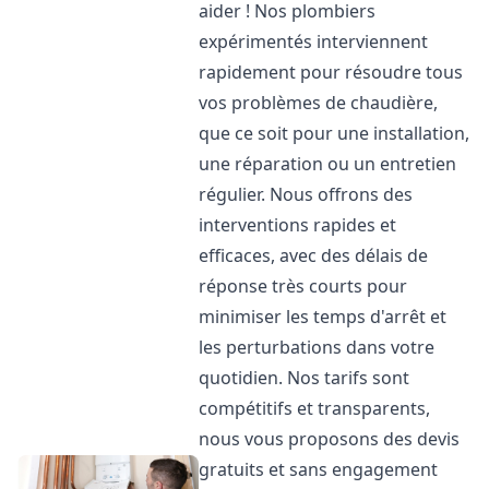
aider ! Nos plombiers
expérimentés interviennent
rapidement pour résoudre tous
vos problèmes de chaudière,
que ce soit pour une installation,
une réparation ou un entretien
régulier. Nous offrons des
interventions rapides et
efficaces, avec des délais de
réponse très courts pour
minimiser les temps d'arrêt et
les perturbations dans votre
quotidien. Nos tarifs sont
compétitifs et transparents,
nous vous proposons des devis
gratuits et sans engagement