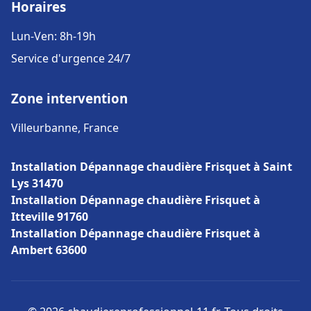
Horaires
Lun-Ven: 8h-19h
Service d'urgence 24/7
Zone intervention
Villeurbanne, France
Installation Dépannage chaudière Frisquet à Saint
Lys 31470
Installation Dépannage chaudière Frisquet à
Itteville 91760
Installation Dépannage chaudière Frisquet à
Ambert 63600