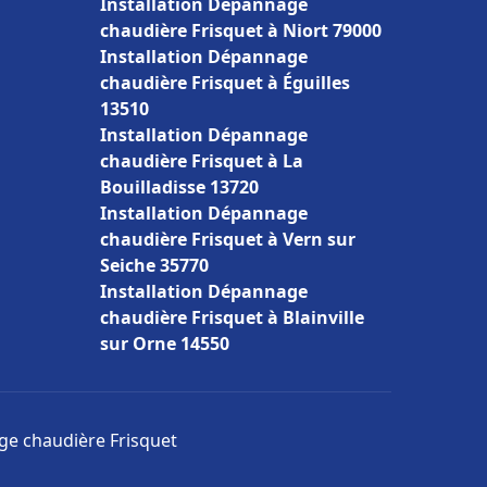
Installation Dépannage
chaudière Frisquet à Niort 79000
Installation Dépannage
chaudière Frisquet à Éguilles
13510
Installation Dépannage
chaudière Frisquet à La
Bouilladisse 13720
Installation Dépannage
chaudière Frisquet à Vern sur
Seiche 35770
Installation Dépannage
chaudière Frisquet à Blainville
sur Orne 14550
age chaudière Frisquet