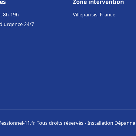
es
Zone intervention
: 8h-19h
Villeparisis, France
 d'urgence 24/7
ssionnel-11.fr. Tous droits réservés - Installation Dépann