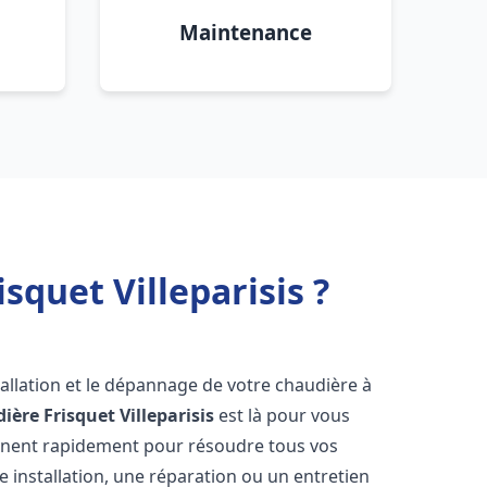
Maintenance
quet Villeparisis ?
allation et le dépannage de votre chaudière à
ière Frisquet
Villeparisis
est là pour vous
ennent rapidement pour résoudre tous vos
 installation, une réparation ou un entretien