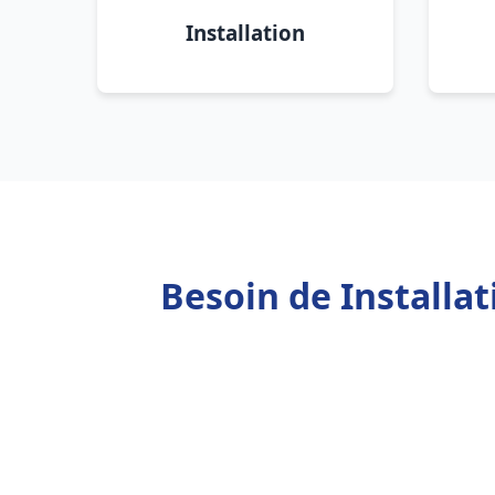
Installation
Besoin de Installa