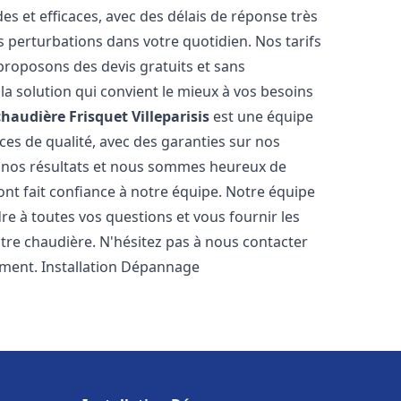
es et efficaces, avec des délais de réponse très
s perturbations dans votre quotidien. Nos tarifs
proposons des devis gratuits et sans
a solution qui convient le mieux à vos besoins
chaudière Frisquet
Villeparisis
est une équipe
ces de qualité, avec des garanties sur nos
e nos résultats et nous sommes heureux de
i ont fait confiance à notre équipe. Notre équipe
re à toutes vos questions et vous fournir les
tre chaudière. N'hésitez pas à nous contacter
ement. Installation Dépannage