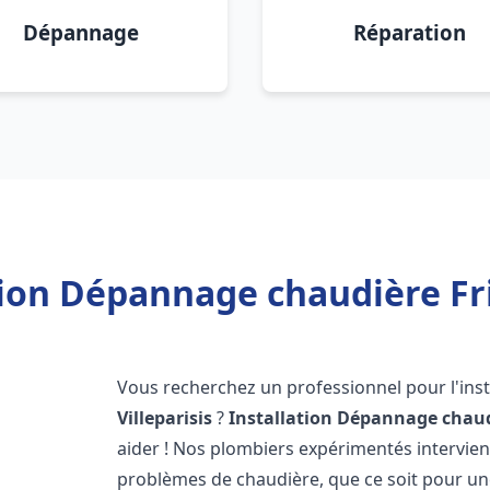
Dépannage
Réparation
tion Dépannage chaudière Fris
Vous recherchez un professionnel pour l'inst
Villeparisis
?
Installation Dépannage chaud
aider ! Nos plombiers expérimentés intervi
problèmes de chaudière, que ce soit pour une