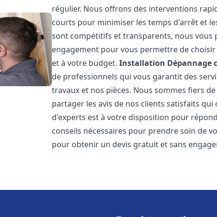
régulier. Nous offrons des interventions rapid
courts pour minimiser les temps d'arrêt et le
sont compétitifs et transparents, nous vous 
engagement pour vous permettre de choisir l
et à votre budget.
Installation Dépannage 
de professionnels qui vous garantit des servi
travaux et nos pièces. Nous sommes fiers d
partager les avis de nos clients satisfaits qu
d'experts est à votre disposition pour répond
conseils nécessaires pour prendre soin de vo
pour obtenir un devis gratuit et sans engag