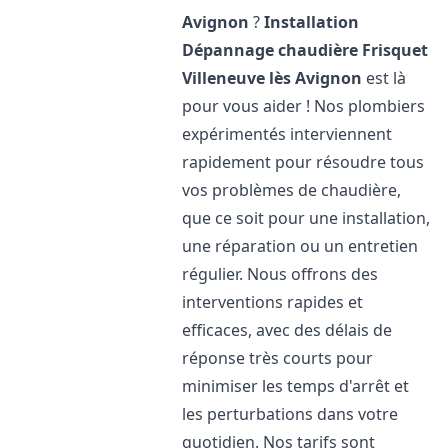
Avignon
?
Installation
Dépannage chaudière Frisquet
Villeneuve lès Avignon
est là
pour vous aider ! Nos plombiers
expérimentés interviennent
rapidement pour résoudre tous
vos problèmes de chaudière,
que ce soit pour une installation,
une réparation ou un entretien
régulier. Nous offrons des
interventions rapides et
efficaces, avec des délais de
réponse très courts pour
minimiser les temps d'arrêt et
les perturbations dans votre
quotidien. Nos tarifs sont