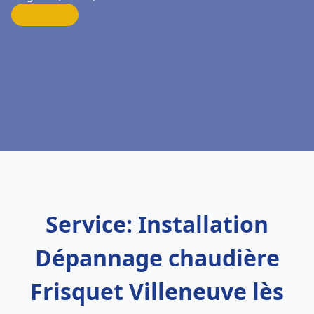
Service: Installation
Dépannage chaudière
Frisquet Villeneuve lès