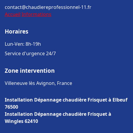
contact@chaudiereprofessionnel-11.fr
Accueil
Informations
Horaires
Lun-Ven: 8h-19h
Service d'urgence 24/7
Zone intervention
Villeneuve lès Avignon, France
Installation Dépannage chaudière Frisquet à Elbeuf
76500
Installation Dépannage chaudière Frisquet à
Wingles 62410