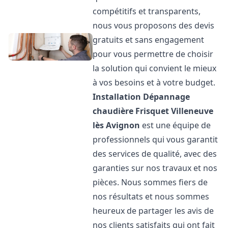
compétitifs et transparents,
nous vous proposons des devis
gratuits et sans engagement
pour vous permettre de choisir
la solution qui convient le mieux
à vos besoins et à votre budget.
Installation Dépannage
chaudière Frisquet
Villeneuve
lès Avignon
est une équipe de
professionnels qui vous garantit
des services de qualité, avec des
garanties sur nos travaux et nos
pièces. Nous sommes fiers de
nos résultats et nous sommes
heureux de partager les avis de
nos clients satisfaits qui ont fait