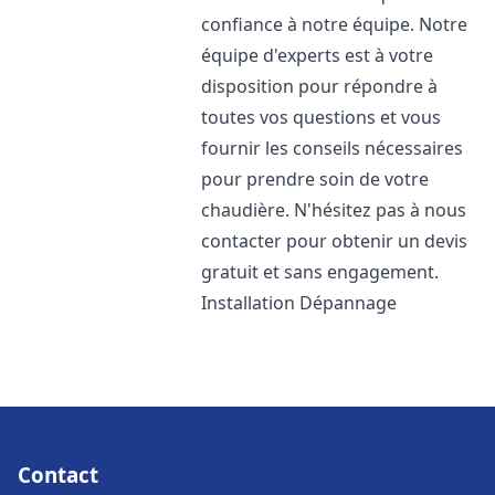
confiance à notre équipe. Notre
équipe d'experts est à votre
disposition pour répondre à
toutes vos questions et vous
fournir les conseils nécessaires
pour prendre soin de votre
chaudière. N'hésitez pas à nous
contacter pour obtenir un devis
gratuit et sans engagement.
Installation Dépannage
Contact