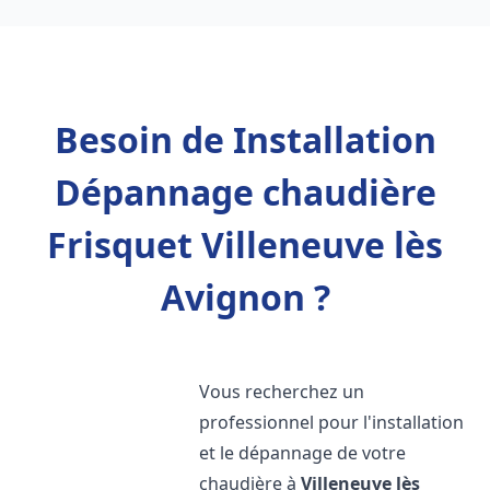
Besoin de Installation
Dépannage chaudière
Frisquet Villeneuve lès
Avignon ?
Vous recherchez un
professionnel pour l'installation
et le dépannage de votre
chaudière à
Villeneuve lès