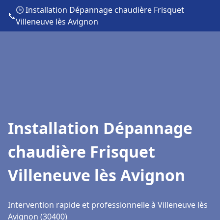
🕒 Installation Dépannage chaudière Frisquet
📞
Villeneuve lès Avignon
Installation Dépannage
chaudière Frisquet
Villeneuve lès Avignon
Intervention rapide et professionnelle à Villeneuve lès
Avignon (30400)