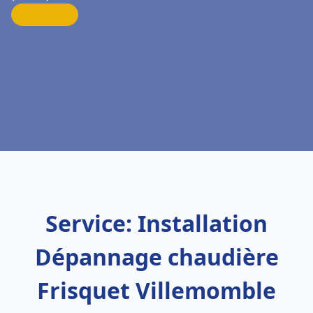
Service: Installation
Dépannage chaudière
Frisquet Villemomble