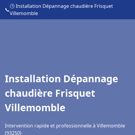
🕒 Installation Dépannage chaudière Frisquet
📞
Villemomble
Installation Dépannage
chaudière Frisquet
Villemomble
Intervention rapide et professionnelle à Villemomble
(93250)