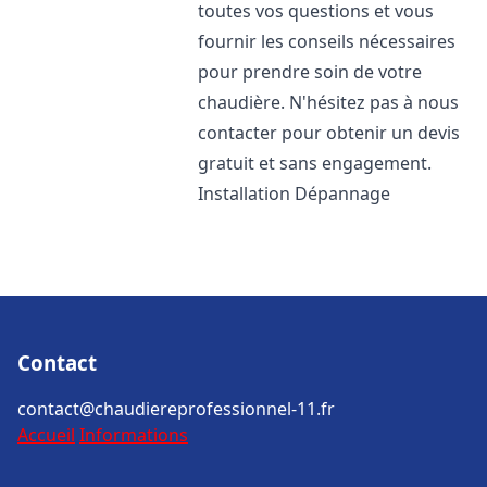
toutes vos questions et vous
fournir les conseils nécessaires
pour prendre soin de votre
chaudière. N'hésitez pas à nous
contacter pour obtenir un devis
gratuit et sans engagement.
Installation Dépannage
Contact
contact@chaudiereprofessionnel-11.fr
Accueil
Informations