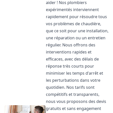
aider ! Nos plombiers
expérimentés interviennent
rapidement pour résoudre tous
vos problèmes de chaudière,
que ce soit pour une installation,
une réparation ou un entretien
régulier. Nous offrons des
interventions rapides et
efficaces, avec des délais de
réponse très courts pour
minimiser les temps d'arrêt et
les perturbations dans votre
quotidien. Nos tarifs sont
compétitifs et transparents,
nous vous proposons des devis
gratuits et sans engagement