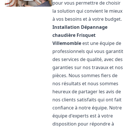
pour vous permettre de choisir
la solution qui convient le mieux
à vos besoins et à votre budget.
Installation Dépannage
chaudière Frisquet
Villemomble
est une équipe de
professionnels qui vous garantit
des services de qualité, avec des
garanties sur nos travaux et nos
pièces. Nous sommes fiers de
nos résultats et nous sommes
heureux de partager les avis de
nos clients satisfaits qui ont fait
confiance à notre équipe. Notre
équipe d'experts est à votre
disposition pour répondre à