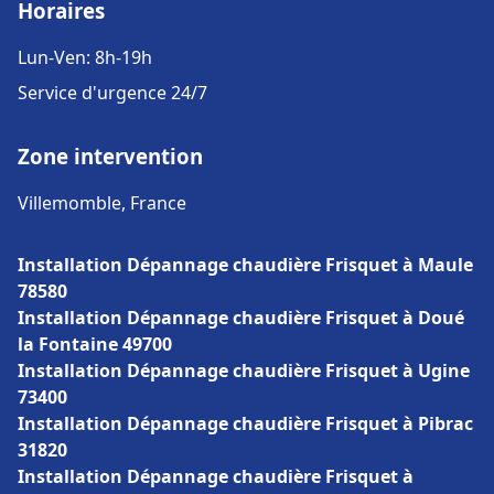
Horaires
Lun-Ven: 8h-19h
Service d'urgence 24/7
Zone intervention
Villemomble, France
Installation Dépannage chaudière Frisquet à Maule
78580
Installation Dépannage chaudière Frisquet à Doué
la Fontaine 49700
Installation Dépannage chaudière Frisquet à Ugine
73400
Installation Dépannage chaudière Frisquet à Pibrac
31820
Installation Dépannage chaudière Frisquet à