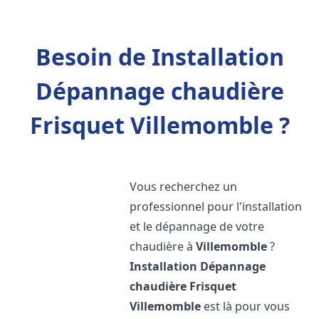
Besoin de Installation
Dépannage chaudière
Frisquet Villemomble ?
Vous recherchez un
professionnel pour l'installation
et le dépannage de votre
chaudière à
Villemomble
?
Installation Dépannage
chaudière Frisquet
Villemomble
est là pour vous