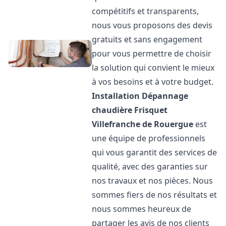
compétitifs et transparents,
nous vous proposons des devis
gratuits et sans engagement
pour vous permettre de choisir
la solution qui convient le mieux
à vos besoins et à votre budget.
Installation Dépannage
chaudière Frisquet
Villefranche de Rouergue
est
une équipe de professionnels
qui vous garantit des services de
qualité, avec des garanties sur
nos travaux et nos pièces. Nous
sommes fiers de nos résultats et
nous sommes heureux de
partager les avis de nos clients