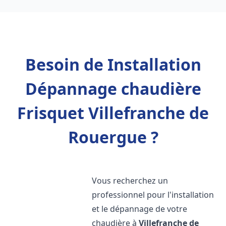
Besoin de Installation
Dépannage chaudière
Frisquet Villefranche de
Rouergue ?
Vous recherchez un
professionnel pour l'installation
et le dépannage de votre
chaudière à
Villefranche de