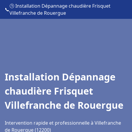
🕒 Installation Dépannage chaudière Frisquet
📞
Villefranche de Rouergue
Installation Dépannage
chaudière Frisquet
Villefranche de Rouergue
Intervention rapide et professionnelle à Villefranche
de Rouergue (12200)