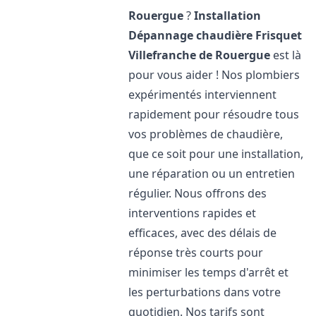
Rouergue
?
Installation
Dépannage chaudière Frisquet
Villefranche de Rouergue
est là
pour vous aider ! Nos plombiers
expérimentés interviennent
rapidement pour résoudre tous
vos problèmes de chaudière,
que ce soit pour une installation,
une réparation ou un entretien
régulier. Nous offrons des
interventions rapides et
efficaces, avec des délais de
réponse très courts pour
minimiser les temps d'arrêt et
les perturbations dans votre
quotidien. Nos tarifs sont