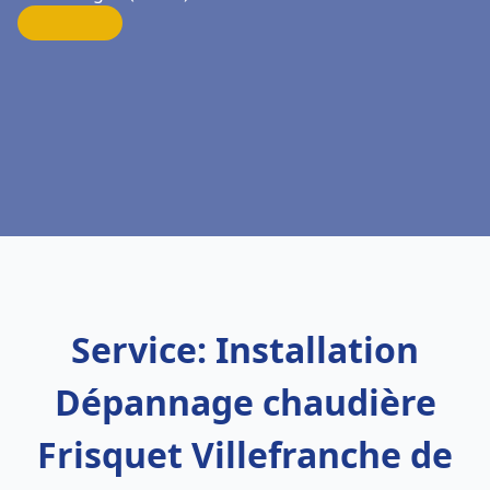
Service: Installation
Dépannage chaudière
Frisquet Villefranche de