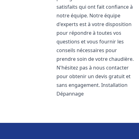
satisfaits qui ont fait confiance à
notre équipe. Notre équipe
d'experts est à votre disposition
pour répondre à toutes vos
questions et vous fournir les
conseils nécessaires pour
prendre soin de votre chaudière.
N'hésitez pas à nous contacter
pour obtenir un devis gratuit et
sans engagement. Installation
Dépannage