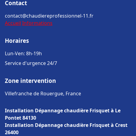
Contact
contact@chaudiereprofessionnel-11.fr
Accueil
Informations
Horaires
Lun-Ven: 8h-19h
Service d'urgence 24/7
Zone intervention
Villefranche de Rouergue, France
Installation Dépannage chaudière Frisquet à Le
Pontet 84130
Installation Dépannage chaudière Frisquet à Crest
26400