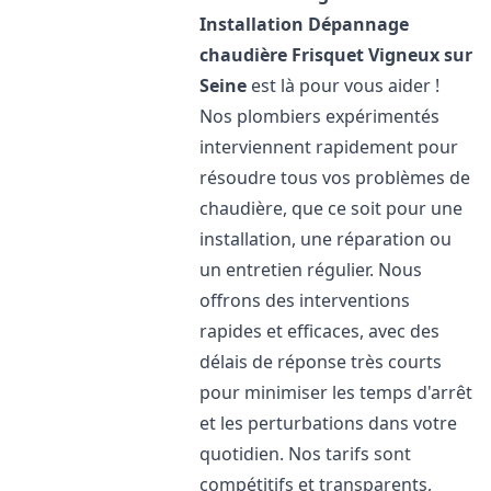
Installation Dépannage
chaudière Frisquet
Vigneux sur
Seine
est là pour vous aider !
Nos plombiers expérimentés
interviennent rapidement pour
résoudre tous vos problèmes de
chaudière, que ce soit pour une
installation, une réparation ou
un entretien régulier. Nous
offrons des interventions
rapides et efficaces, avec des
délais de réponse très courts
pour minimiser les temps d'arrêt
et les perturbations dans votre
quotidien. Nos tarifs sont
compétitifs et transparents,