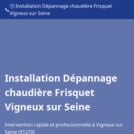
🕒 Installation Dépannage chaudière Frisquet
📞
Vigneux sur Seine
Installation Dépannage
chaudière Frisquet
Vigneux sur Seine
Intervention rapide et professionnelle à Vigneux sur
Seine (91270)