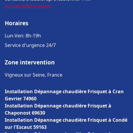
Accueil
Informations
Horaires
Lun-Ven: 8h-19h
Service d'urgence 24/7
Zone intervention
Vigneux sur Seine, France
Installation Dépannage chaudière Frisquet à Cran
Gevrier 74960
Installation Dépannage chaudière Frisquet à
Chaponost 69630
Installation Dépannage chaudière Frisquet à Condé
sur l'Escaut 59163