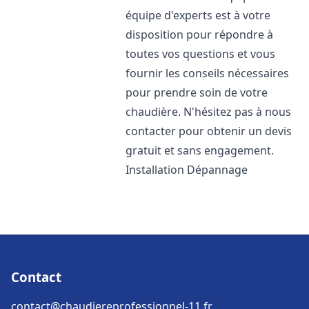
équipe d'experts est à votre
disposition pour répondre à
toutes vos questions et vous
fournir les conseils nécessaires
pour prendre soin de votre
chaudière. N'hésitez pas à nous
contacter pour obtenir un devis
gratuit et sans engagement.
Installation Dépannage
Contact
contact@chaudiereprofessionnel-11.fr