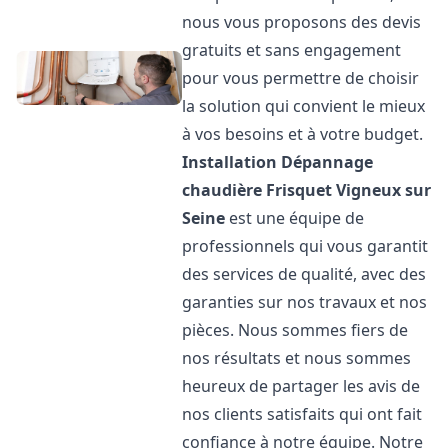
nous vous proposons des devis
gratuits et sans engagement
pour vous permettre de choisir
la solution qui convient le mieux
à vos besoins et à votre budget.
Installation Dépannage
chaudière Frisquet
Vigneux sur
Seine
est une équipe de
professionnels qui vous garantit
des services de qualité, avec des
garanties sur nos travaux et nos
pièces. Nous sommes fiers de
nos résultats et nous sommes
heureux de partager les avis de
nos clients satisfaits qui ont fait
confiance à notre équipe. Notre