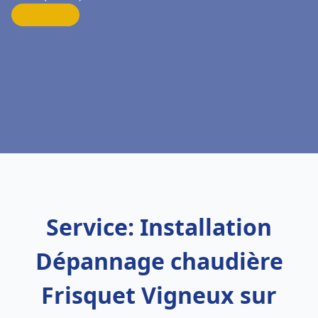
Service: Installation
Dépannage chaudière
Frisquet Vigneux sur