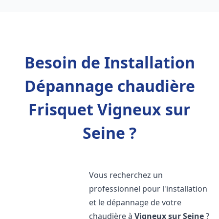
Besoin de Installation
Dépannage chaudière
Frisquet Vigneux sur
Seine ?
Vous recherchez un
professionnel pour l'installation
et le dépannage de votre
chaudière à
Vigneux sur Seine
?