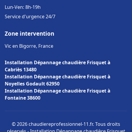
Lun-Ven: 8h-19h
Service d'urgence 24/7
Zone intervention
Vic en Bigorre, France
Installation Dépannage chaudière Frisquet à
Cabriès 13480
Installation Dépannage chaudière Frisquet à
Noyelles Godault 62950
Installation Dépannage chaudière Frisquet à
Fontaine 38600
© 2026 chaudiereprofessionnel-11.fr. Tous droits
réservés - Installation Dépannage chaudière Frisquet