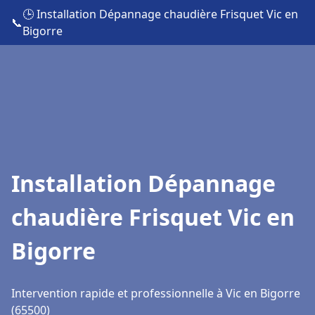
🕒 Installation Dépannage chaudière Frisquet Vic en
📞
Bigorre
Installation Dépannage
chaudière Frisquet Vic en
Bigorre
Intervention rapide et professionnelle à Vic en Bigorre
(65500)