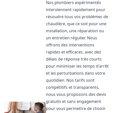
Nos plombiers expérimentés
interviennent rapidement pour
résoudre tous vos problèmes de
chaudière, que ce soit pour une
installation, une réparation ou
un entretien régulier. Nous
offrons des interventions
rapides et efficaces, avec des
délais de réponse très courts
pour minimiser les temps d'arrêt
et les perturbations dans votre
quotidien. Nos tarifs sont
compétitifs et transparents,
nous vous proposons des devis
gratuits et sans engagement
pour vous permettre de choisir