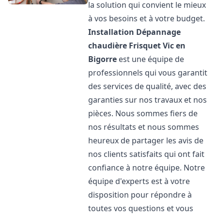
la solution qui convient le mieux
à vos besoins et à votre budget.
Installation Dépannage
chaudière Frisquet
Vic en
Bigorre
est une équipe de
professionnels qui vous garantit
des services de qualité, avec des
garanties sur nos travaux et nos
pièces. Nous sommes fiers de
nos résultats et nous sommes
heureux de partager les avis de
nos clients satisfaits qui ont fait
confiance à notre équipe. Notre
équipe d'experts est à votre
disposition pour répondre à
toutes vos questions et vous