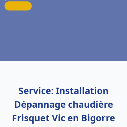
Service: Installation
Dépannage chaudière
Frisquet Vic en Bigorre