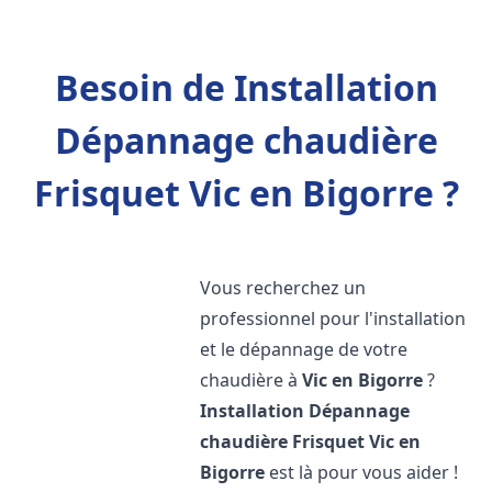
Besoin de Installation
Dépannage chaudière
Frisquet Vic en Bigorre ?
Vous recherchez un
professionnel pour l'installation
et le dépannage de votre
chaudière à
Vic en Bigorre
?
Installation Dépannage
chaudière Frisquet
Vic en
Bigorre
est là pour vous aider !