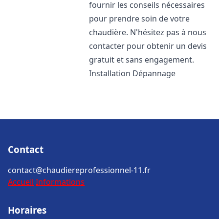
fournir les conseils nécessaires
pour prendre soin de votre
chaudière. N'hésitez pas à nous
contacter pour obtenir un devis
gratuit et sans engagement.
Installation Dépannage
Contact
contact@chaudiereprofessionnel-11.fr
Accueil
Informations
Horaires