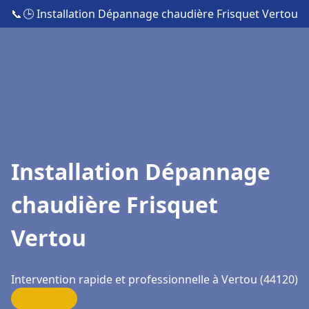
📞
🕒 Installation Dépannage chaudière Frisquet Vertou
Installation Dépannage
chaudière Frisquet
Vertou
Intervention rapide et professionnelle à Vertou (44120)