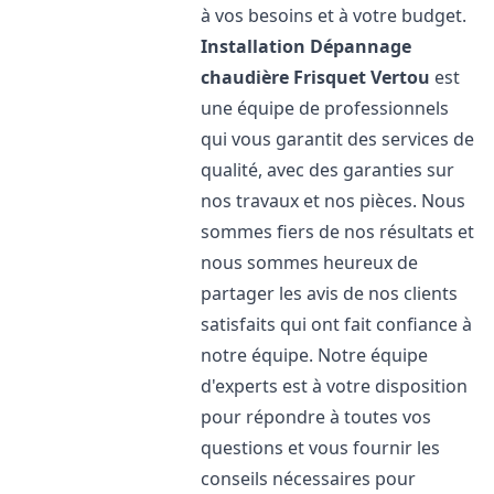
à vos besoins et à votre budget.
Installation Dépannage
chaudière Frisquet
Vertou
est
une équipe de professionnels
qui vous garantit des services de
qualité, avec des garanties sur
nos travaux et nos pièces. Nous
sommes fiers de nos résultats et
nous sommes heureux de
partager les avis de nos clients
satisfaits qui ont fait confiance à
notre équipe. Notre équipe
d'experts est à votre disposition
pour répondre à toutes vos
questions et vous fournir les
conseils nécessaires pour