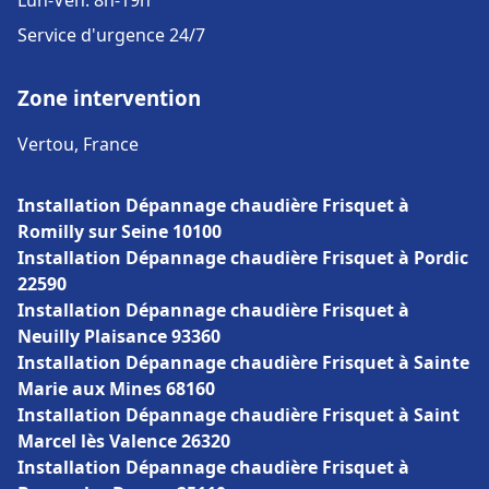
Lun-Ven: 8h-19h
Service d'urgence 24/7
Zone intervention
Vertou, France
Installation Dépannage chaudière Frisquet à
Romilly sur Seine 10100
Installation Dépannage chaudière Frisquet à Pordic
22590
Installation Dépannage chaudière Frisquet à
Neuilly Plaisance 93360
Installation Dépannage chaudière Frisquet à Sainte
Marie aux Mines 68160
Installation Dépannage chaudière Frisquet à Saint
Marcel lès Valence 26320
Installation Dépannage chaudière Frisquet à