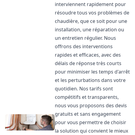
interviennent rapidement pour
résoudre tous vos problèmes de
chaudière, que ce soit pour une
installation, une réparation ou
un entretien régulier. Nous
offrons des interventions
rapides et efficaces, avec des
délais de réponse très courts
pour minimiser les temps d'arrêt
et les perturbations dans votre
quotidien. Nos tarifs sont
compétitifs et transparents,
nous vous proposons des devis
gratuits et sans engagement
pour vous permettre de choisir
la solution qui convient le mieux