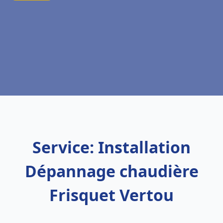
Service: Installation
Dépannage chaudière
Frisquet Vertou