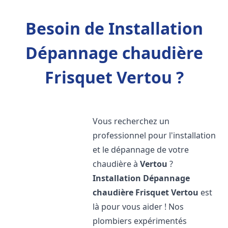
Besoin de Installation
Dépannage chaudière
Frisquet Vertou ?
Vous recherchez un
professionnel pour l'installation
et le dépannage de votre
chaudière à
Vertou
?
Installation Dépannage
chaudière Frisquet
Vertou
est
là pour vous aider ! Nos
plombiers expérimentés