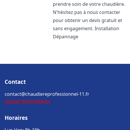
prendre soin de votre chaudière.
N'hésitez pas à nous contacter
pour obtenir un devis gratuit et
sans engagement. Installation
Dépannage
Contact
contact@chaudiereprofessionnel-11.fr
Accueil
Informations
Horaires