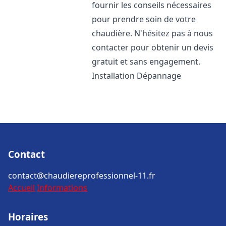
fournir les conseils nécessaires
pour prendre soin de votre
chaudière. N'hésitez pas à nous
contacter pour obtenir un devis
gratuit et sans engagement.
Installation Dépannage
Contact
contact@chaudiereprofessionnel-11.fr
Accueil
Informations
Horaires