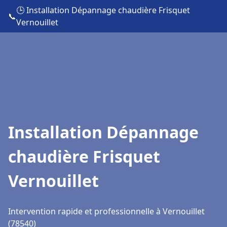
🕒 Installation Dépannage chaudière Frisquet
📞
Vernouillet
Installation Dépannage
chaudière Frisquet
Vernouillet
Intervention rapide et professionnelle à Vernouillet
(78540)