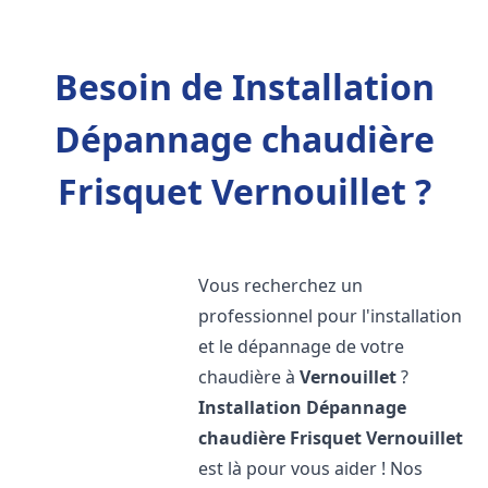
Besoin de Installation
Dépannage chaudière
Frisquet Vernouillet ?
Vous recherchez un
professionnel pour l'installation
et le dépannage de votre
chaudière à
Vernouillet
?
Installation Dépannage
chaudière Frisquet
Vernouillet
est là pour vous aider ! Nos