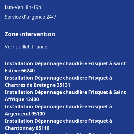
Lun-Ven: 8h-19h
Service d'urgence 24/7
Zone intervention
Vernouillet, France
Installation Dépannage chaudière Frisquet à Saint
Estève 66240
Installation Dépannage chaudière Frisquet à
Chartres de Bretagne 35131
Installation Dépannage chaudière Frisquet à Saint
Affrique 12400
Installation Dépannage chaudière Frisquet à
Argenteuil 95100
Installation Dépannage chaudière Frisquet à
Chantonnay 85110