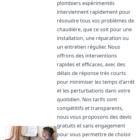
plombiers expérimentés
interviennent rapidement pour
résoudre tous vos problèmes de
chaudière, que ce soit pour une
installation, une réparation ou
un entretien régulier. Nous
offrons des interventions
rapides et efficaces, avec des
délais de réponse très courts
pour minimiser les temps d'arrêt
et les perturbations dans votre
quotidien. Nos tarifs sont
compétitifs et transparents,
nous vous proposons des devis
gratuits et sans engagement
pour vous permettre de choisir