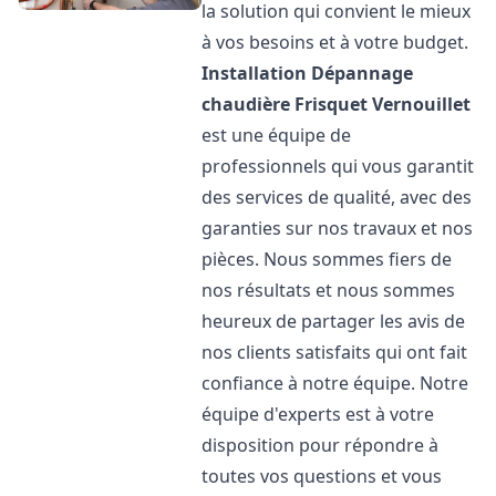
la solution qui convient le mieux
à vos besoins et à votre budget.
Installation Dépannage
chaudière Frisquet
Vernouillet
est une équipe de
professionnels qui vous garantit
des services de qualité, avec des
garanties sur nos travaux et nos
pièces. Nous sommes fiers de
nos résultats et nous sommes
heureux de partager les avis de
nos clients satisfaits qui ont fait
confiance à notre équipe. Notre
équipe d'experts est à votre
disposition pour répondre à
toutes vos questions et vous