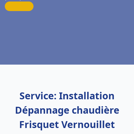
Service: Installation
Dépannage chaudière
Frisquet Vernouillet