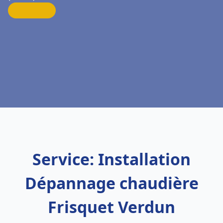
Service: Installation
Dépannage chaudière
Frisquet Verdun