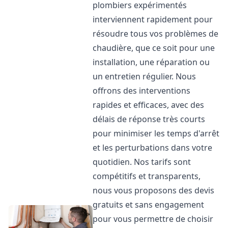
plombiers expérimentés
interviennent rapidement pour
résoudre tous vos problèmes de
chaudière, que ce soit pour une
installation, une réparation ou
un entretien régulier. Nous
offrons des interventions
rapides et efficaces, avec des
délais de réponse très courts
pour minimiser les temps d'arrêt
et les perturbations dans votre
quotidien. Nos tarifs sont
compétitifs et transparents,
nous vous proposons des devis
gratuits et sans engagement
pour vous permettre de choisir