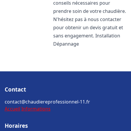
conseils nécessaires pour
prendre soin de votre chaudière.
N'hésitez pas à nous contacter
pour obtenir un devis gratuit et
sans engagement. Installation
Dépannage
Contact
contact@chaudiereprofessionnel-11.fr
Accueil
Informations
Horaires