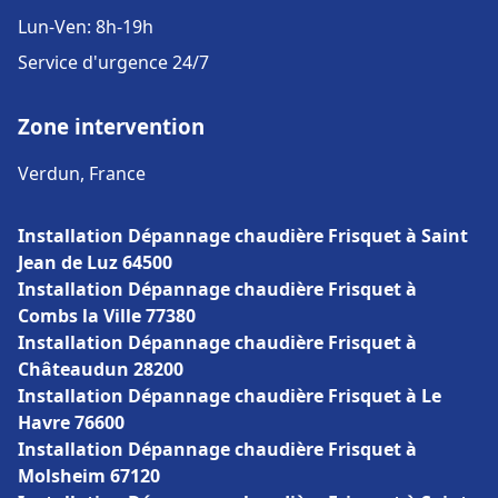
Lun-Ven: 8h-19h
Service d'urgence 24/7
Zone intervention
Verdun, France
Installation Dépannage chaudière Frisquet à Saint
Jean de Luz 64500
Installation Dépannage chaudière Frisquet à
Combs la Ville 77380
Installation Dépannage chaudière Frisquet à
Châteaudun 28200
Installation Dépannage chaudière Frisquet à Le
Havre 76600
Installation Dépannage chaudière Frisquet à
Molsheim 67120