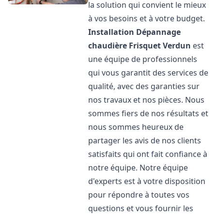
la solution qui convient le mieux
à vos besoins et à votre budget.
Installation Dépannage
chaudière Frisquet
Verdun
est
une équipe de professionnels
qui vous garantit des services de
qualité, avec des garanties sur
nos travaux et nos pièces. Nous
sommes fiers de nos résultats et
nous sommes heureux de
partager les avis de nos clients
satisfaits qui ont fait confiance à
notre équipe. Notre équipe
d'experts est à votre disposition
pour répondre à toutes vos
questions et vous fournir les