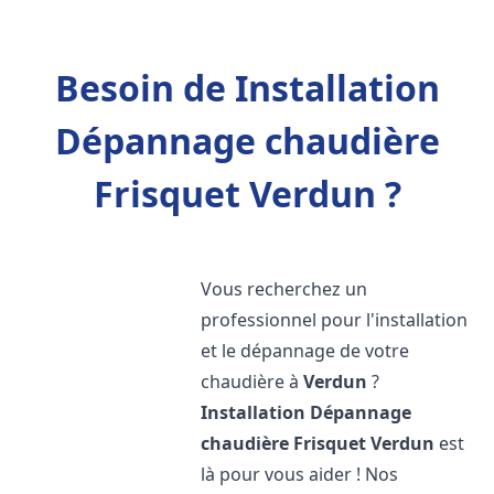
Besoin de Installation
Dépannage chaudière
Frisquet Verdun ?
Vous recherchez un
professionnel pour l'installation
et le dépannage de votre
chaudière à
Verdun
?
Installation Dépannage
chaudière Frisquet
Verdun
est
là pour vous aider ! Nos