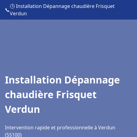
🕒 Installation Dépannage chaudière Frisquet
📞
Verdun
Installation Dépannage
chaudière Frisquet
Verdun
Intervention rapide et professionnelle à Verdun
(55100)