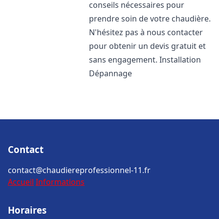
conseils nécessaires pour
prendre soin de votre chaudière.
N'hésitez pas à nous contacter
pour obtenir un devis gratuit et
sans engagement. Installation
Dépannage
Contact
contact@chaudiereprofessionnel-11.fr
Accueil
Informations
Horaires