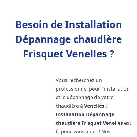
Besoin de Installation
Dépannage chaudière
Frisquet Venelles ?
Vous recherchez un
professionnel pour l'installation
et le dépannage de votre
chaudière à
Venelles
?
Installation Dépannage
chaudière Frisquet
Venelles
est
là pour vous aider ! Nos