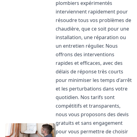
plombiers expérimentés
interviennent rapidement pour
résoudre tous vos problèmes de
chaudière, que ce soit pour une
installation, une réparation ou
un entretien régulier. Nous
offrons des interventions
rapides et efficaces, avec des
délais de réponse très courts
pour minimiser les temps d'arrêt
et les perturbations dans votre
quotidien. Nos tarifs sont
compétitifs et transparents,
nous vous proposons des devis
gratuits et sans engagement
pour vous permettre de choisir