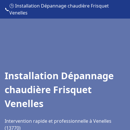
🕒 Installation Dépannage chaudière Frisquet
📞
Venelles
Installation Dépannage
chaudière Frisquet
Venelles
Intervention rapide et professionnelle à Venelles
(13770)