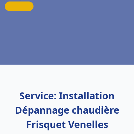
Service: Installation
Dépannage chaudière
Frisquet Venelles