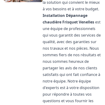
la solution qui convient le mieux
à vos besoins et à votre budget.
Installation Dépannage
chaudière Frisquet
Venelles
est
une équipe de professionnels
qui vous garantit des services de
qualité, avec des garanties sur
nos travaux et nos pièces. Nous
sommes fiers de nos résultats et
nous sommes heureux de
partager les avis de nos clients
satisfaits qui ont fait confiance à
notre équipe. Notre équipe
d'experts est à votre disposition
pour répondre à toutes vos
questions et vous fournir les