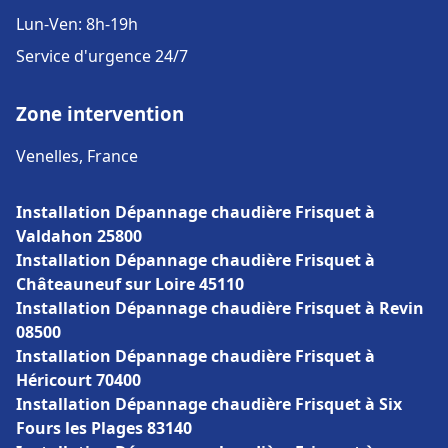
Lun-Ven: 8h-19h
Service d'urgence 24/7
Zone intervention
Venelles, France
Installation Dépannage chaudière Frisquet à
Valdahon 25800
Installation Dépannage chaudière Frisquet à
Châteauneuf sur Loire 45110
Installation Dépannage chaudière Frisquet à Revin
08500
Installation Dépannage chaudière Frisquet à
Héricourt 70400
Installation Dépannage chaudière Frisquet à Six
Fours les Plages 83140