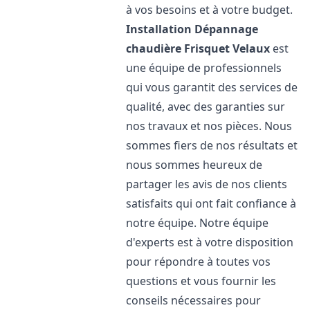
à vos besoins et à votre budget.
Installation Dépannage
chaudière Frisquet
Velaux
est
une équipe de professionnels
qui vous garantit des services de
qualité, avec des garanties sur
nos travaux et nos pièces. Nous
sommes fiers de nos résultats et
nous sommes heureux de
partager les avis de nos clients
satisfaits qui ont fait confiance à
notre équipe. Notre équipe
d'experts est à votre disposition
pour répondre à toutes vos
questions et vous fournir les
conseils nécessaires pour