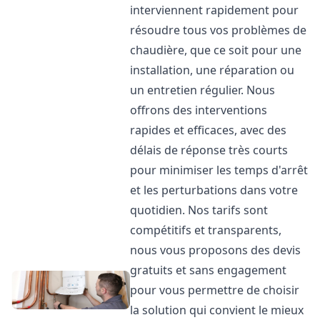
interviennent rapidement pour
résoudre tous vos problèmes de
chaudière, que ce soit pour une
installation, une réparation ou
un entretien régulier. Nous
offrons des interventions
rapides et efficaces, avec des
délais de réponse très courts
pour minimiser les temps d'arrêt
et les perturbations dans votre
quotidien. Nos tarifs sont
compétitifs et transparents,
nous vous proposons des devis
gratuits et sans engagement
pour vous permettre de choisir
la solution qui convient le mieux