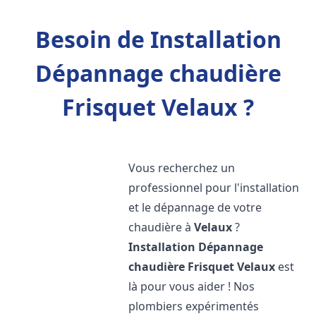
Besoin de Installation
Dépannage chaudière
Frisquet Velaux ?
Vous recherchez un
professionnel pour l'installation
et le dépannage de votre
chaudière à
Velaux
?
Installation Dépannage
chaudière Frisquet
Velaux
est
là pour vous aider ! Nos
plombiers expérimentés