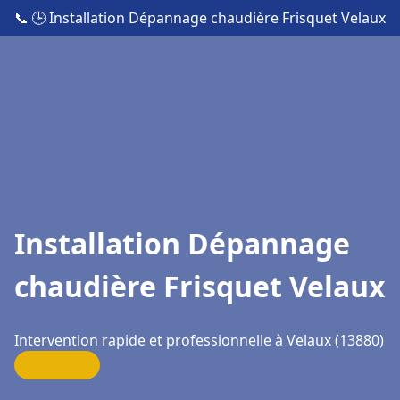
📞
🕒 Installation Dépannage chaudière Frisquet Velaux
Installation Dépannage
chaudière Frisquet Velaux
Intervention rapide et professionnelle à Velaux (13880)