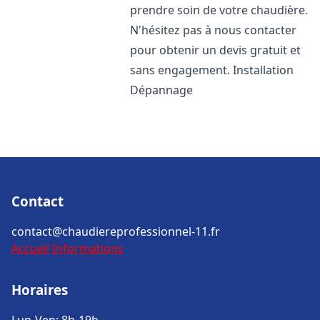
prendre soin de votre chaudière.
N'hésitez pas à nous contacter
pour obtenir un devis gratuit et
sans engagement. Installation
Dépannage
Contact
contact@chaudiereprofessionnel-11.fr
Accueil
Informations
Horaires