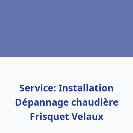
Service: Installation
Dépannage chaudière
Frisquet Velaux