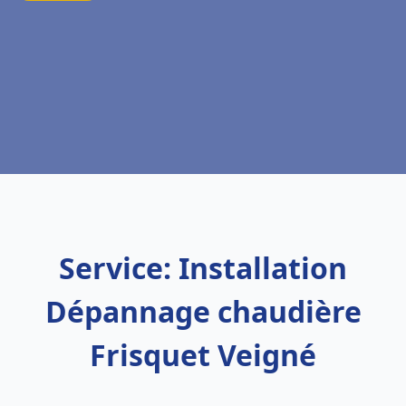
Service: Installation
Dépannage chaudière
Frisquet Veigné