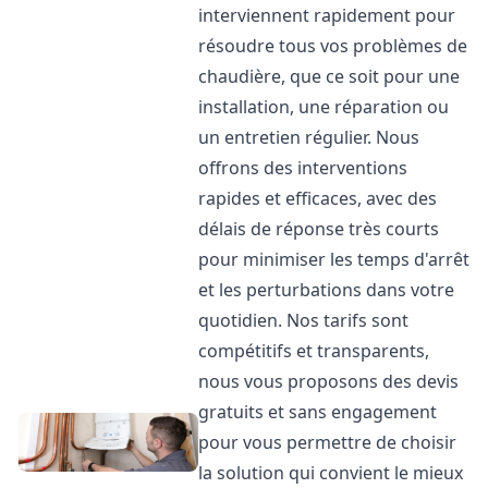
interviennent rapidement pour
résoudre tous vos problèmes de
chaudière, que ce soit pour une
installation, une réparation ou
un entretien régulier. Nous
offrons des interventions
rapides et efficaces, avec des
délais de réponse très courts
pour minimiser les temps d'arrêt
et les perturbations dans votre
quotidien. Nos tarifs sont
compétitifs et transparents,
nous vous proposons des devis
gratuits et sans engagement
pour vous permettre de choisir
la solution qui convient le mieux