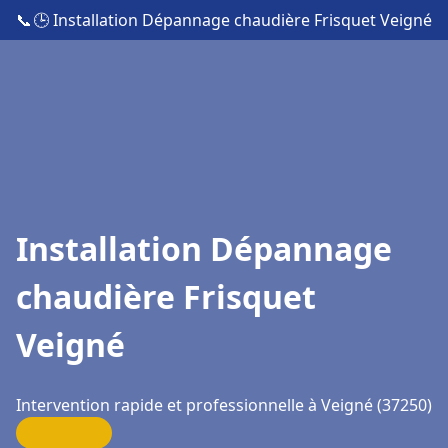
📞
🕒 Installation Dépannage chaudière Frisquet Veigné
Installation Dépannage
chaudière Frisquet
Veigné
Intervention rapide et professionnelle à Veigné (37250)