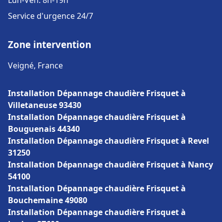
Lun-Ven: 8h-19h
Service d'urgence 24/7
Zone intervention
Veigné, France
Installation Dépannage chaudière Frisquet à
Villetaneuse 93430
Installation Dépannage chaudière Frisquet à
Bouguenais 44340
Installation Dépannage chaudière Frisquet à Revel
31250
Installation Dépannage chaudière Frisquet à Nancy
54100
Installation Dépannage chaudière Frisquet à
Bouchemaine 49080
Installation Dépannage chaudière Frisquet à