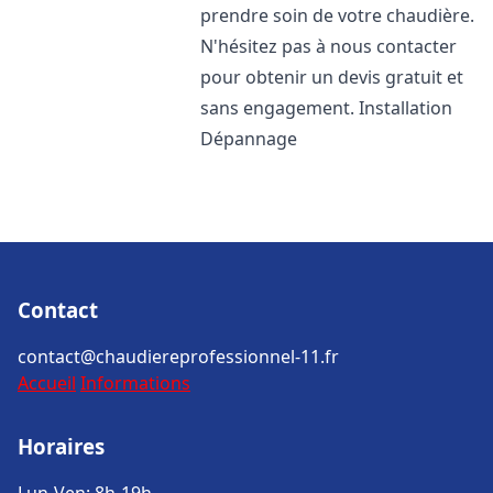
prendre soin de votre chaudière.
N'hésitez pas à nous contacter
pour obtenir un devis gratuit et
sans engagement. Installation
Dépannage
Contact
contact@chaudiereprofessionnel-11.fr
Accueil
Informations
Horaires