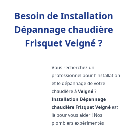
Besoin de Installation
Dépannage chaudière
Frisquet Veigné ?
Vous recherchez un
professionnel pour l'installation
et le dépannage de votre
chaudière à
Veigné
?
Installation Dépannage
chaudière Frisquet
Veigné
est
là pour vous aider ! Nos
plombiers expérimentés