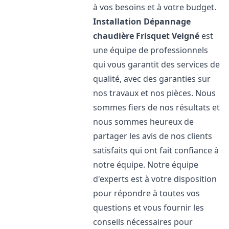
à vos besoins et à votre budget.
Installation Dépannage
chaudière Frisquet
Veigné
est
une équipe de professionnels
qui vous garantit des services de
qualité, avec des garanties sur
nos travaux et nos pièces. Nous
sommes fiers de nos résultats et
nous sommes heureux de
partager les avis de nos clients
satisfaits qui ont fait confiance à
notre équipe. Notre équipe
d'experts est à votre disposition
pour répondre à toutes vos
questions et vous fournir les
conseils nécessaires pour