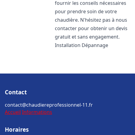
fournir les conseils nécessaires
pour prendre soin de votre
chaudière. N'hésitez pas à nous
contacter pour obtenir un devis
gratuit et sans engagement.
Installation Dépannage
Contact
contact@chaudiereprofessionnel-11.fr
Accueil
Informations
Horaires