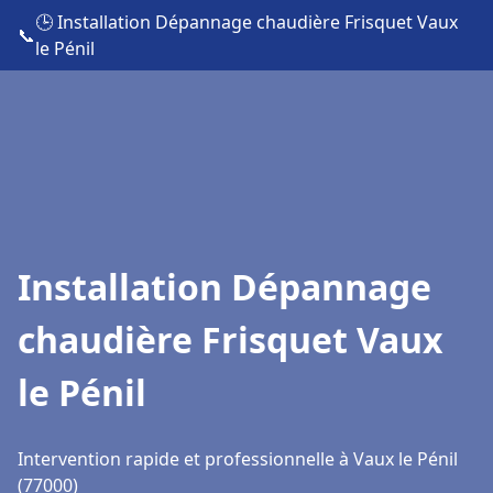
🕒 Installation Dépannage chaudière Frisquet Vaux
📞
le Pénil
Installation Dépannage
chaudière Frisquet Vaux
le Pénil
Intervention rapide et professionnelle à Vaux le Pénil
(77000)