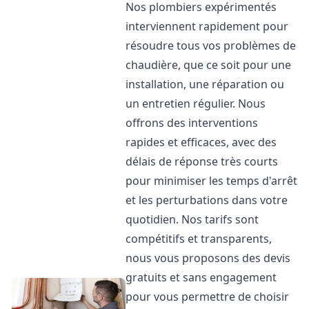
Nos plombiers expérimentés
interviennent rapidement pour
résoudre tous vos problèmes de
chaudière, que ce soit pour une
installation, une réparation ou
un entretien régulier. Nous
offrons des interventions
rapides et efficaces, avec des
délais de réponse très courts
pour minimiser les temps d'arrêt
et les perturbations dans votre
quotidien. Nos tarifs sont
compétitifs et transparents,
nous vous proposons des devis
gratuits et sans engagement
pour vous permettre de choisir