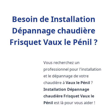
Besoin de Installation
Dépannage chaudière
Frisquet Vaux le Pénil ?
Vous recherchez un
professionnel pour l'installation
et le dépannage de votre
chaudière à
Vaux le Pénil
?
Installation Dépannage
chaudière Frisquet
Vaux le
Pénil
est là pour vous aider !