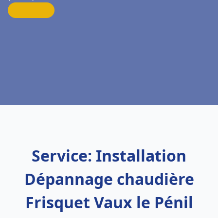
Service: Installation
Dépannage chaudière
Frisquet Vaux le Pénil