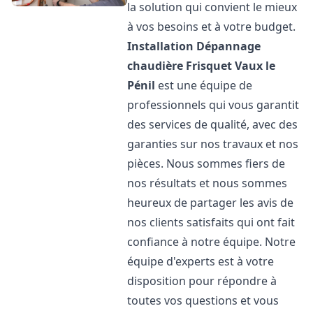
la solution qui convient le mieux
à vos besoins et à votre budget.
Installation Dépannage
chaudière Frisquet
Vaux le
Pénil
est une équipe de
professionnels qui vous garantit
des services de qualité, avec des
garanties sur nos travaux et nos
pièces. Nous sommes fiers de
nos résultats et nous sommes
heureux de partager les avis de
nos clients satisfaits qui ont fait
confiance à notre équipe. Notre
équipe d'experts est à votre
disposition pour répondre à
toutes vos questions et vous