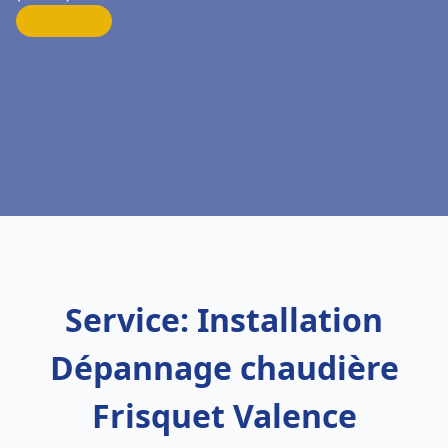
Service: Installation
Dépannage chaudière
Frisquet Valence