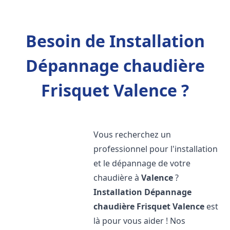
Besoin de Installation
Dépannage chaudière
Frisquet Valence ?
Vous recherchez un
professionnel pour l'installation
et le dépannage de votre
chaudière à
Valence
?
Installation Dépannage
chaudière Frisquet
Valence
est
là pour vous aider ! Nos