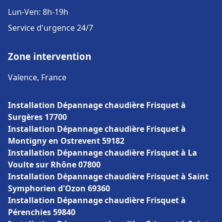
Lun-Ven: 8h-19h
Service d'urgence 24/7
Zone intervention
Valence, France
Installation Dépannage chaudière Frisquet à
Surgères 17700
Installation Dépannage chaudière Frisquet à
Montigny en Ostrevent 59182
Installation Dépannage chaudière Frisquet à La
Voulte sur Rhône 07800
Installation Dépannage chaudière Frisquet à Saint
Symphorien d'Ozon 69360
Installation Dépannage chaudière Frisquet à
Pérenchies 59840