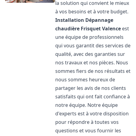
la solution qui convient le mieux
à vos besoins et à votre budget.
Installation Dépannage
chaudière Frisquet
Valence
est
une équipe de professionnels
qui vous garantit des services de
qualité, avec des garanties sur
nos travaux et nos pièces. Nous
sommes fiers de nos résultats et
nous sommes heureux de
partager les avis de nos clients
satisfaits qui ont fait confiance à
notre équipe. Notre équipe
d'experts est à votre disposition
pour répondre à toutes vos
questions et vous fournir les