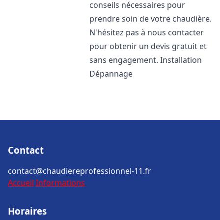
conseils nécessaires pour
prendre soin de votre chaudière.
N'hésitez pas à nous contacter
pour obtenir un devis gratuit et
sans engagement. Installation
Dépannage
Contact
contact@chaudiereprofessionnel-11.fr
Accueil
Informations
Horaires