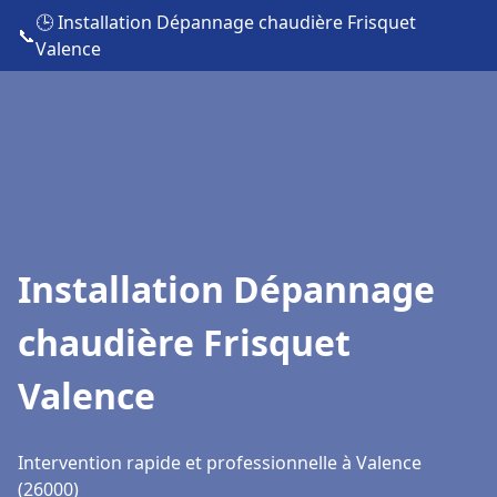
🕒 Installation Dépannage chaudière Frisquet
📞
Valence
Installation Dépannage
chaudière Frisquet
Valence
Intervention rapide et professionnelle à Valence
(26000)