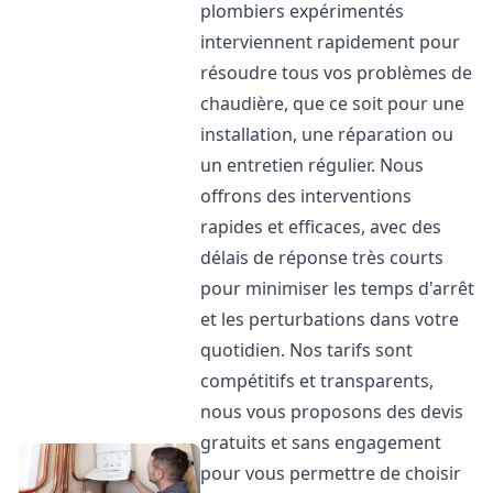
plombiers expérimentés
interviennent rapidement pour
résoudre tous vos problèmes de
chaudière, que ce soit pour une
installation, une réparation ou
un entretien régulier. Nous
offrons des interventions
rapides et efficaces, avec des
délais de réponse très courts
pour minimiser les temps d'arrêt
et les perturbations dans votre
quotidien. Nos tarifs sont
compétitifs et transparents,
nous vous proposons des devis
gratuits et sans engagement
pour vous permettre de choisir