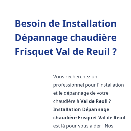
Besoin de Installation
Dépannage chaudière
Frisquet Val de Reuil ?
Vous recherchez un
professionnel pour l'installation
et le dépannage de votre
chaudière à
Val de Reuil
?
Installation Dépannage
chaudière Frisquet
Val de Reuil
est là pour vous aider ! Nos