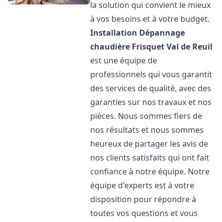
la solution qui convient le mieux
à vos besoins et à votre budget.
Installation Dépannage
chaudière Frisquet
Val de Reuil
est une équipe de
professionnels qui vous garantit
des services de qualité, avec des
garanties sur nos travaux et nos
pièces. Nous sommes fiers de
nos résultats et nous sommes
heureux de partager les avis de
nos clients satisfaits qui ont fait
confiance à notre équipe. Notre
équipe d'experts est à votre
disposition pour répondre à
toutes vos questions et vous