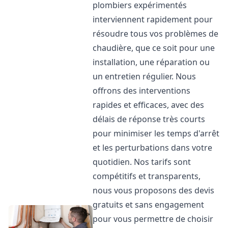
plombiers expérimentés
interviennent rapidement pour
résoudre tous vos problèmes de
chaudière, que ce soit pour une
installation, une réparation ou
un entretien régulier. Nous
offrons des interventions
rapides et efficaces, avec des
délais de réponse très courts
pour minimiser les temps d'arrêt
et les perturbations dans votre
quotidien. Nos tarifs sont
compétitifs et transparents,
nous vous proposons des devis
gratuits et sans engagement
pour vous permettre de choisir