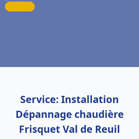
Service: Installation
Dépannage chaudière
Frisquet Val de Reuil