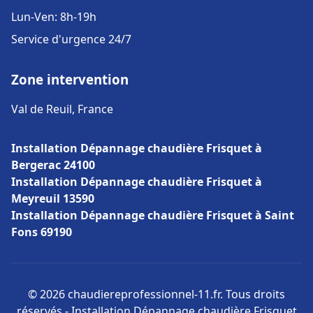
Lun-Ven: 8h-19h
Service d'urgence 24/7
Zone intervention
Val de Reuil, France
Installation Dépannage chaudière Frisquet à
Bergerac 24100
Installation Dépannage chaudière Frisquet à
Meyreuil 13590
Installation Dépannage chaudière Frisquet à Saint
Fons 69190
© 2026 chaudiereprofessionnel-11.fr. Tous droits
réservés - Installation Dépannage chaudière Frisquet