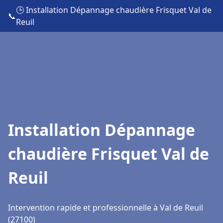
🕒 Installation Dépannage chaudière Frisquet Val de
📞
Reuil
Installation Dépannage
chaudière Frisquet Val de
Reuil
Intervention rapide et professionnelle à Val de Reuil
(27100)