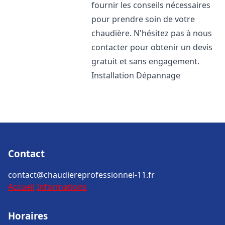
fournir les conseils nécessaires
pour prendre soin de votre
chaudière. N'hésitez pas à nous
contacter pour obtenir un devis
gratuit et sans engagement.
Installation Dépannage
Contact
contact@chaudiereprofessionnel-11.fr
Accueil
Informations
Horaires