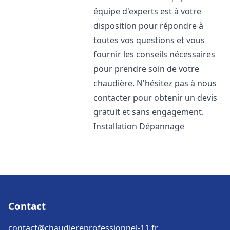
équipe d'experts est à votre
disposition pour répondre à
toutes vos questions et vous
fournir les conseils nécessaires
pour prendre soin de votre
chaudière. N'hésitez pas à nous
contacter pour obtenir un devis
gratuit et sans engagement.
Installation Dépannage
Contact
contact@chaudiereprofessionnel-11.fr