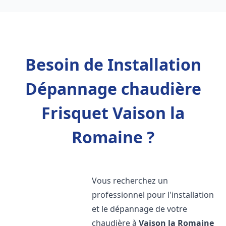
Besoin de Installation
Dépannage chaudière
Frisquet Vaison la
Romaine ?
Vous recherchez un
professionnel pour l'installation
et le dépannage de votre
chaudière à
Vaison la Romaine