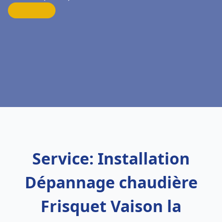
Service: Installation
Dépannage chaudière
Frisquet Vaison la