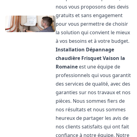
nous vous proposons des devis
gratuits et sans engagement
pour vous permettre de choisir
la solution qui convient le mieux
à vos besoins et à votre budget.
Installation Dépannage
chaudière Frisquet
Vaison la
Romaine
est une équipe de
professionnels qui vous garantit
des services de qualité, avec des
garanties sur nos travaux et nos
pièces. Nous sommes fiers de
nos résultats et nous sommes
heureux de partager les avis de
nos clients satisfaits qui ont fait
confiance à notre équipe. Notre