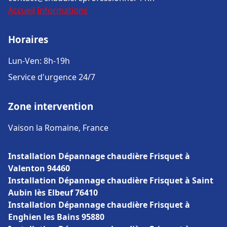
Accueil
Informations
Horaires
Lun-Ven: 8h-19h
Service d'urgence 24/7
Zone intervention
Vaison la Romaine, France
Installation Dépannage chaudière Frisquet à
Valenton 94460
Installation Dépannage chaudière Frisquet à Saint
Aubin lès Elbeuf 76410
Installation Dépannage chaudière Frisquet à
Enghien les Bains 95880