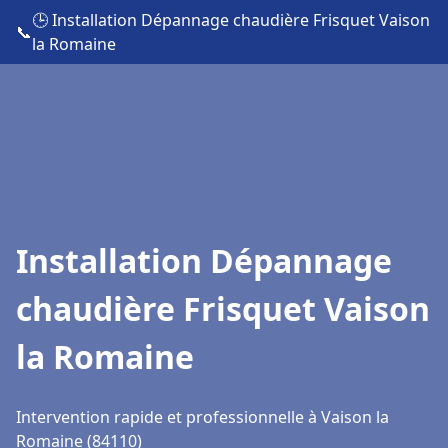
🕒 Installation Dépannage chaudière Frisquet Vaison
📞
la Romaine
Installation Dépannage
chaudière Frisquet Vaison
la Romaine
Intervention rapide et professionnelle à Vaison la
Romaine (84110)