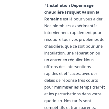
?
Installation Dépannage
chaudière Frisquet
Vaison la
Romaine
est là pour vous aider !
Nos plombiers expérimentés
interviennent rapidement pour
résoudre tous vos problèmes de
chaudière, que ce soit pour une
installation, une réparation ou
un entretien régulier. Nous
offrons des interventions
rapides et efficaces, avec des
délais de réponse très courts
pour minimiser les temps d'arrêt
et les perturbations dans votre
quotidien. Nos tarifs sont
compétitifs et transparents,