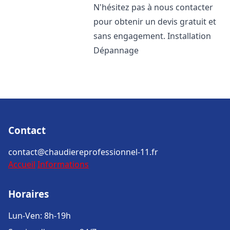
N'hésitez pas à nous contacter
pour obtenir un devis gratuit et
sans engagement. Installation
Dépannage
Contact
contact@chaudiereprofessionnel-11.fr
Accueil
Informations
Horaires
Lun-Ven: 8h-19h