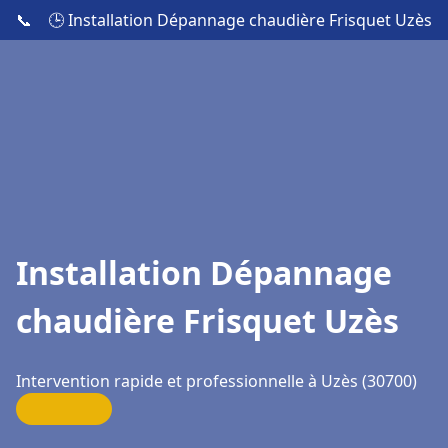
📞
🕒 Installation Dépannage chaudière Frisquet Uzès
Installation Dépannage
chaudière Frisquet Uzès
Intervention rapide et professionnelle à Uzès (30700)