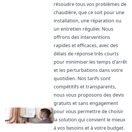
résoudre tous vos problèmes de
chaudière, que ce soit pour une
installation, une réparation ou
un entretien régulier. Nous
offrons des interventions
rapides et efficaces, avec des
délais de réponse très courts
pour minimiser les temps d'arrêt
et les perturbations dans votre
quotidien. Nos tarifs sont
compétitifs et transparents,
nous vous proposons des devis
gratuits et sans engagement
pour vous permettre de choisir
la solution qui convient le mieux
à vos besoins et à votre budget.