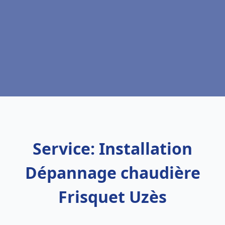
Service: Installation
Dépannage chaudière
Frisquet Uzès