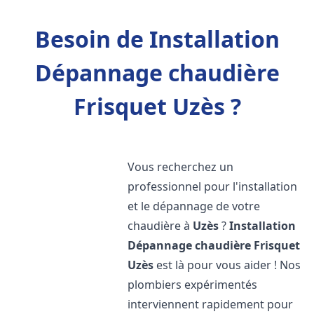
Besoin de Installation
Dépannage chaudière
Frisquet Uzès ?
Vous recherchez un
professionnel pour l'installation
et le dépannage de votre
chaudière à
Uzès
?
Installation
Dépannage chaudière Frisquet
Uzès
est là pour vous aider ! Nos
plombiers expérimentés
interviennent rapidement pour