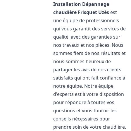
Installation Dépannage
chaudière Frisquet
Uzès
est
une équipe de professionnels
qui vous garantit des services de
qualité, avec des garanties sur
nos travaux et nos pièces. Nous
sommes fiers de nos résultats et
nous sommes heureux de
partager les avis de nos clients
satisfaits qui ont fait confiance à
notre équipe. Notre équipe
d'experts est à votre disposition
pour répondre à toutes vos
questions et vous fournir les
conseils nécessaires pour
prendre soin de votre chaudière.