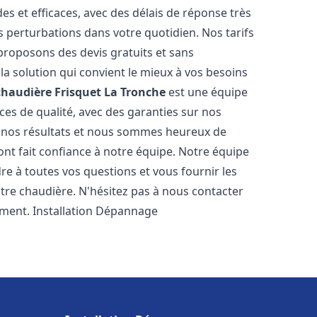
es et efficaces, avec des délais de réponse très
s perturbations dans votre quotidien. Nos tarifs
proposons des devis gratuits et sans
a solution qui convient le mieux à vos besoins
chaudière Frisquet
La Tronche
est une équipe
ces de qualité, avec des garanties sur nos
e nos résultats et nous sommes heureux de
i ont fait confiance à notre équipe. Notre équipe
re à toutes vos questions et vous fournir les
tre chaudière. N'hésitez pas à nous contacter
ement. Installation Dépannage