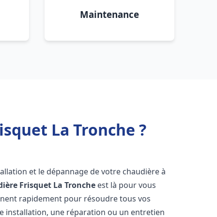
Maintenance
isquet La Tronche ?
allation et le dépannage de votre chaudière à
ière Frisquet
La Tronche
est là pour vous
ennent rapidement pour résoudre tous vos
 installation, une réparation ou un entretien