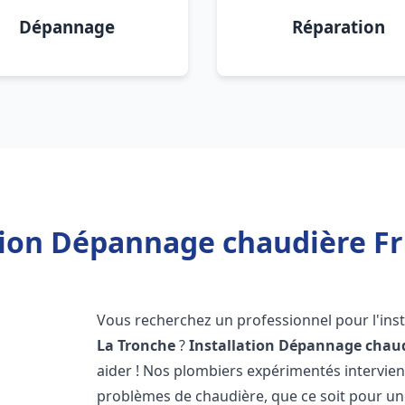
Dépannage
Réparation
tion Dépannage chaudière Fr
Vous recherchez un professionnel pour l'inst
La Tronche
?
Installation Dépannage chaud
aider ! Nos plombiers expérimentés intervi
problèmes de chaudière, que ce soit pour une