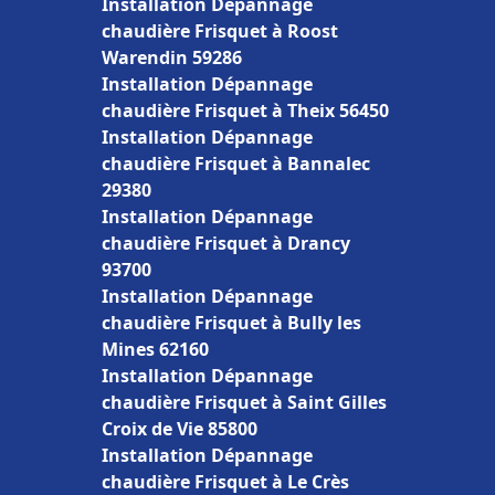
Installation Dépannage
chaudière Frisquet à Roost
Warendin 59286
Installation Dépannage
chaudière Frisquet à Theix 56450
Installation Dépannage
chaudière Frisquet à Bannalec
29380
Installation Dépannage
chaudière Frisquet à Drancy
93700
Installation Dépannage
chaudière Frisquet à Bully les
Mines 62160
Installation Dépannage
chaudière Frisquet à Saint Gilles
Croix de Vie 85800
Installation Dépannage
chaudière Frisquet à Le Crès