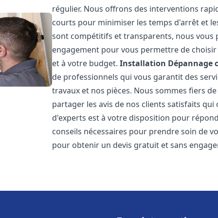
régulier. Nous offrons des interventions rapid
courts pour minimiser les temps d'arrêt et le
sont compétitifs et transparents, nous vous 
engagement pour vous permettre de choisir l
et à votre budget.
Installation Dépannage 
de professionnels qui vous garantit des servi
travaux et nos pièces. Nous sommes fiers d
partager les avis de nos clients satisfaits qu
d'experts est à votre disposition pour répond
conseils nécessaires pour prendre soin de vo
pour obtenir un devis gratuit et sans engag