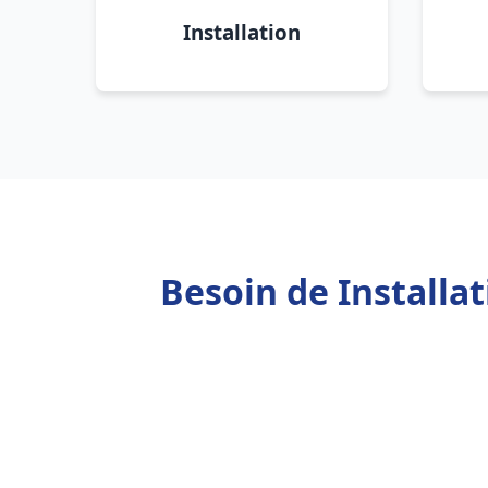
Installation
Besoin de Installa