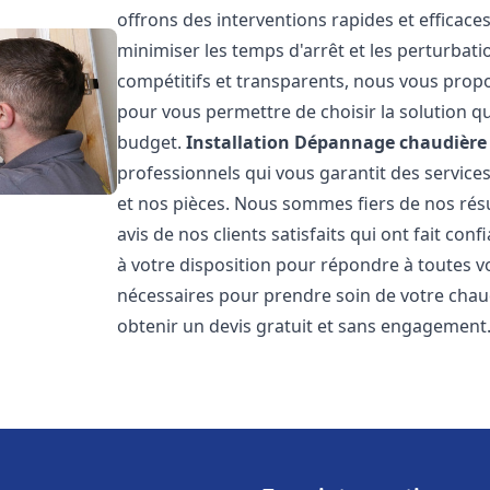
offrons des interventions rapides et efficace
minimiser les temps d'arrêt et les perturbati
compétitifs et transparents, nous vous prop
pour vous permettre de choisir la solution qu
budget.
Installation Dépannage chaudière 
professionnels qui vous garantit des services
et nos pièces. Nous sommes fiers de nos rés
avis de nos clients satisfaits qui ont fait co
à votre disposition pour répondre à toutes vo
nécessaires pour prendre soin de votre chau
obtenir un devis gratuit et sans engagement