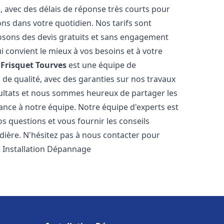
s, avec des délais de réponse très courts pour
ons dans votre quotidien. Nos tarifs sont
osons des devis gratuits et sans engagement
i convient le mieux à vos besoins et à votre
Frisquet
Tourves
est une équipe de
 de qualité, avec des garanties sur nos travaux
ultats et nous sommes heureux de partager les
nfiance à notre équipe. Notre équipe d'experts est
s questions et vous fournir les conseils
dière. N'hésitez pas à nous contacter pour
. Installation Dépannage