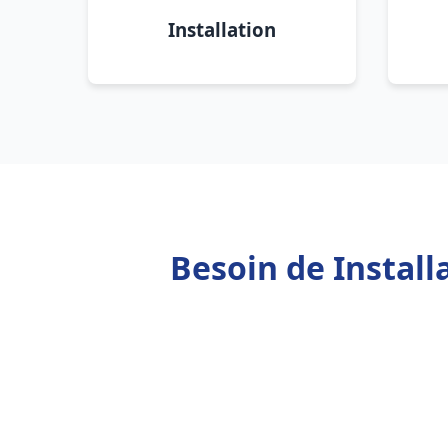
Installation
Besoin de Instal