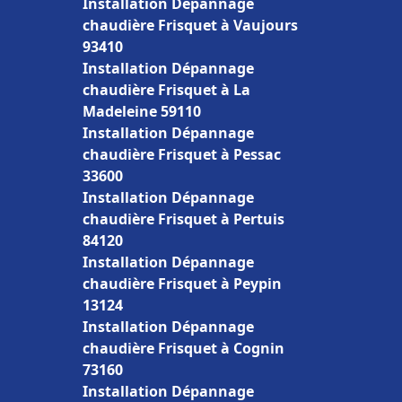
Installation Dépannage
chaudière Frisquet à Vaujours
93410
Installation Dépannage
chaudière Frisquet à La
Madeleine 59110
Installation Dépannage
chaudière Frisquet à Pessac
33600
Installation Dépannage
chaudière Frisquet à Pertuis
84120
Installation Dépannage
chaudière Frisquet à Peypin
13124
Installation Dépannage
chaudière Frisquet à Cognin
73160
Installation Dépannage