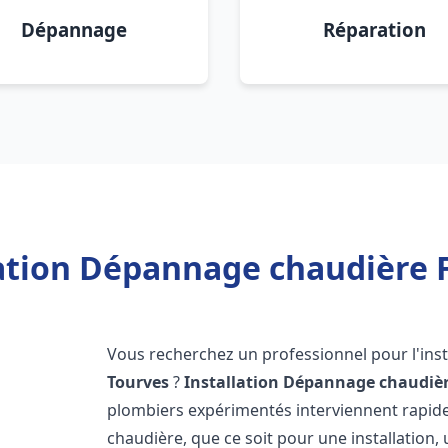
Dépannage
Réparation
lation Dépannage chaudière F
Vous recherchez un professionnel pour l'inst
Tourves
?
Installation Dépannage chaudièr
plombiers expérimentés interviennent rapi
chaudière, que ce soit pour une installation,