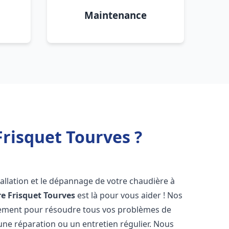
Maintenance
risquet Tourves ?
allation et le dépannage de votre chaudière à
e Frisquet
Tourves
est là pour vous aider ! Nos
dement pour résoudre tous vos problèmes de
 une réparation ou un entretien régulier. Nous