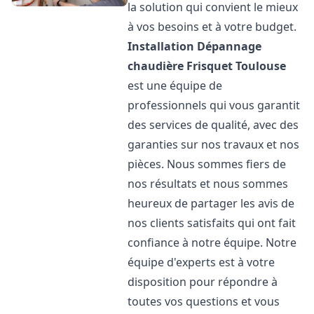
la solution qui convient le mieux
à vos besoins et à votre budget.
Installation Dépannage
chaudière Frisquet
Toulouse
est une équipe de
professionnels qui vous garantit
des services de qualité, avec des
garanties sur nos travaux et nos
pièces. Nous sommes fiers de
nos résultats et nous sommes
heureux de partager les avis de
nos clients satisfaits qui ont fait
confiance à notre équipe. Notre
équipe d'experts est à votre
disposition pour répondre à
toutes vos questions et vous