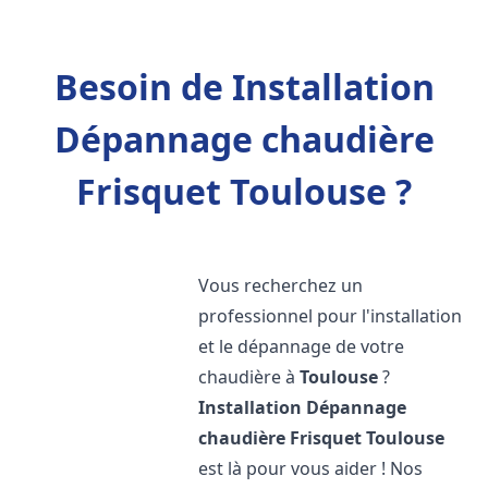
Besoin de Installation
Dépannage chaudière
Frisquet Toulouse ?
Vous recherchez un
professionnel pour l'installation
et le dépannage de votre
chaudière à
Toulouse
?
Installation Dépannage
chaudière Frisquet
Toulouse
est là pour vous aider ! Nos