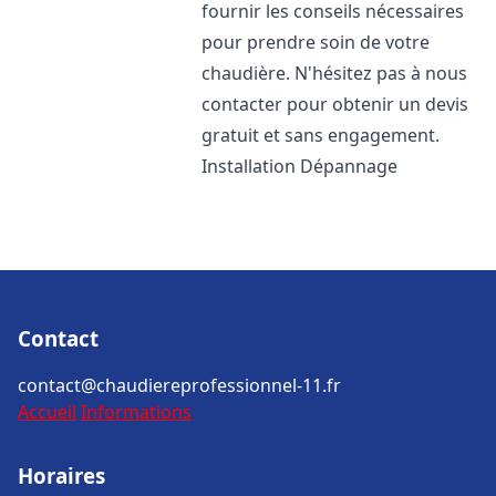
fournir les conseils nécessaires
pour prendre soin de votre
chaudière. N'hésitez pas à nous
contacter pour obtenir un devis
gratuit et sans engagement.
Installation Dépannage
Contact
contact@chaudiereprofessionnel-11.fr
Accueil
Informations
Horaires