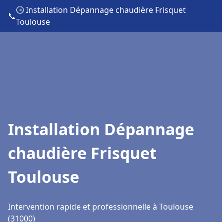
🕒 Installation Dépannage chaudière Frisquet
📞
Toulouse
Installation Dépannage
chaudière Frisquet
Toulouse
Intervention rapide et professionnelle à Toulouse
(31000)