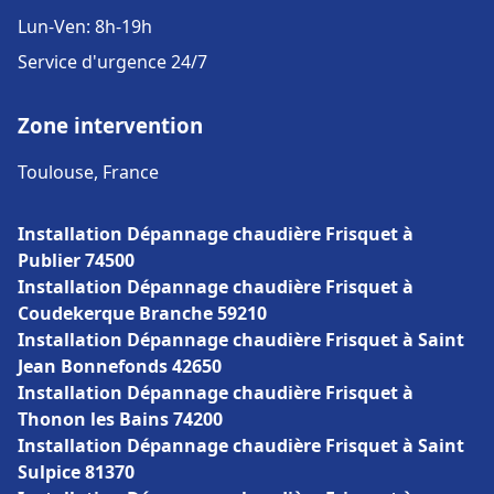
Lun-Ven: 8h-19h
Service d'urgence 24/7
Zone intervention
Toulouse, France
Installation Dépannage chaudière Frisquet à
Publier 74500
Installation Dépannage chaudière Frisquet à
Coudekerque Branche 59210
Installation Dépannage chaudière Frisquet à Saint
Jean Bonnefonds 42650
Installation Dépannage chaudière Frisquet à
Thonon les Bains 74200
Installation Dépannage chaudière Frisquet à Saint
Sulpice 81370