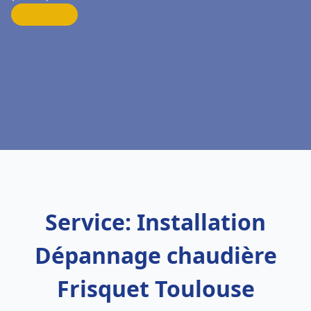
Service: Installation
Dépannage chaudière
Frisquet Toulouse