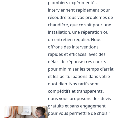
plombiers expérimentés
interviennent rapidement pour
résoudre tous vos problèmes de
chaudière, que ce soit pour une
installation, une réparation ou
un entretien régulier. Nous
offrons des interventions
rapides et efficaces, avec des
délais de réponse très courts
pour minimiser les temps d'arrêt
et les perturbations dans votre
quotidien. Nos tarifs sont
compétitifs et transparents,
nous vous proposons des devis
gratuits et sans engagement
pour vous permettre de choisir