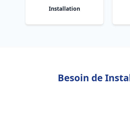
Installation
Besoin de Insta