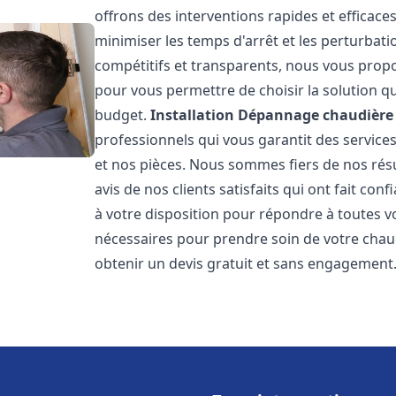
offrons des interventions rapides et efficace
minimiser les temps d'arrêt et les perturbati
compétitifs et transparents, nous vous prop
pour vous permettre de choisir la solution qu
budget.
Installation Dépannage chaudière 
professionnels qui vous garantit des services
et nos pièces. Nous sommes fiers de nos rés
avis de nos clients satisfaits qui ont fait co
à votre disposition pour répondre à toutes vo
nécessaires pour prendre soin de votre chau
obtenir un devis gratuit et sans engagement