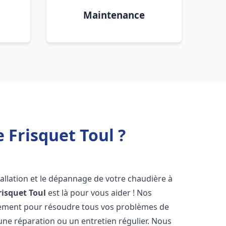
Maintenance
 Frisquet Toul ?
allation et le dépannage de votre chaudière à
risquet
Toul
est là pour vous aider ! Nos
dement pour résoudre tous vos problèmes de
 une réparation ou un entretien régulier. Nous