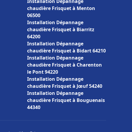
Installation Dépannage
chaudière Frisquet à Menton
06500
Installation Dépannage
chaudière Frisquet à Biarritz
64200
Installation Dépannage
chaudière Frisquet à Bidart 64210
Installation Dépannage
chaudière Frisquet à Charenton
le Pont 94220
Installation Dépannage
chaudière Frisquet à Jœuf 54240
Installation Dépannage
chaudière Frisquet à Bouguenais
44340