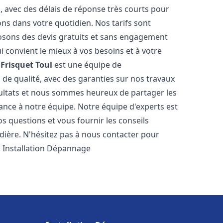
s, avec des délais de réponse très courts pour
ons dans votre quotidien. Nos tarifs sont
osons des devis gratuits et sans engagement
i convient le mieux à vos besoins et à votre
Frisquet
Toul
est une équipe de
 de qualité, avec des garanties sur nos travaux
ultats et nous sommes heureux de partager les
nfiance à notre équipe. Notre équipe d'experts est
s questions et vous fournir les conseils
dière. N'hésitez pas à nous contacter pour
. Installation Dépannage