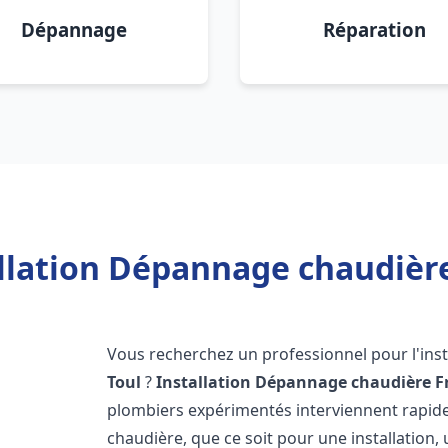
Dépannage
Réparation
llation Dépannage chaudière
Vous recherchez un professionnel pour l'inst
Toul
?
Installation Dépannage chaudière F
plombiers expérimentés interviennent rapi
chaudière, que ce soit pour une installation,