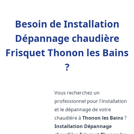
Besoin de Installation
Dépannage chaudière
Frisquet Thonon les Bains
?
Vous recherchez un
professionnel pour l'installation
et le dépannage de votre
chaudière à
Thonon les Bains
?
Installation Dépannage