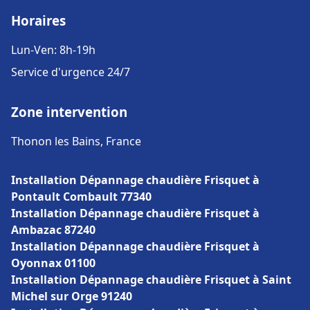
Horaires
Lun-Ven: 8h-19h
Service d'urgence 24/7
Zone intervention
Thonon les Bains, France
Installation Dépannage chaudière Frisquet à
Pontault Combault 77340
Installation Dépannage chaudière Frisquet à
Ambazac 87240
Installation Dépannage chaudière Frisquet à
Oyonnax 01100
Installation Dépannage chaudière Frisquet à Saint
Michel sur Orge 91240