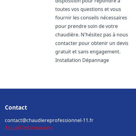
disposition pour répondre à
toutes vos questions et vous
fournir les conseils nécessaires
pour prendre soin de votre
chaudière. N'hésitez pas à nous
contacter pour obtenir un devis
gratuit et sans engagement.
Installation Dépannage
Contact
contact@chaudiereprofessionnel-11.fr
Accueil
Informations