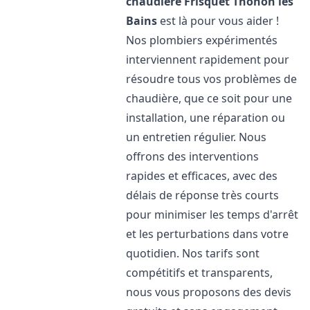
chaudière Frisquet
Thonon les
Bains
est là pour vous aider !
Nos plombiers expérimentés
interviennent rapidement pour
résoudre tous vos problèmes de
chaudière, que ce soit pour une
installation, une réparation ou
un entretien régulier. Nous
offrons des interventions
rapides et efficaces, avec des
délais de réponse très courts
pour minimiser les temps d'arrêt
et les perturbations dans votre
quotidien. Nos tarifs sont
compétitifs et transparents,
nous vous proposons des devis