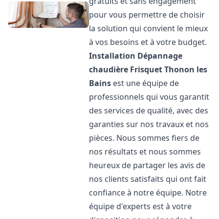
gratuits et sans engagement
pour vous permettre de choisir
la solution qui convient le mieux
à vos besoins et à votre budget.
Installation Dépannage
chaudière Frisquet
Thonon les
Bains
est une équipe de
professionnels qui vous garantit
des services de qualité, avec des
garanties sur nos travaux et nos
pièces. Nous sommes fiers de
nos résultats et nous sommes
heureux de partager les avis de
nos clients satisfaits qui ont fait
confiance à notre équipe. Notre
équipe d'experts est à votre