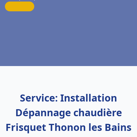
Service: Installation
Dépannage chaudière
Frisquet Thonon les Bains