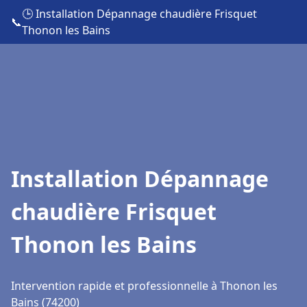
🕒 Installation Dépannage chaudière Frisquet
📞
Thonon les Bains
Installation Dépannage
chaudière Frisquet
Thonon les Bains
Intervention rapide et professionnelle à Thonon les
Bains (74200)