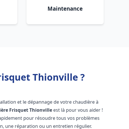
Maintenance
isquet Thionville ?
allation et le dépannage de votre chaudière à
ère Frisquet
Thionville
est là pour vous aider !
rapidement pour résoudre tous vos problèmes
on, une réparation ou un entretien régulier.