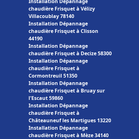
Installation Dépannage
chaudière Frisquet à Vélizy
Villacoublay 78140
Installation Dépannage
chaudière Frisquet à Clisson
44190
Installation Dépannage
chaudière Frisquet à Decize 58300
Installation Dépannage
chaudière Frisquet à
Cormontreuil 51350
Installation Dépannage
chaudière Frisquet à Bruay sur
l'Escaut 59860
Installation Dépannage
chaudière Frisquet à
Châteauneuf les Martigues 13220
Installation Dépannage
chaudière Frisquet à Mèze 34140