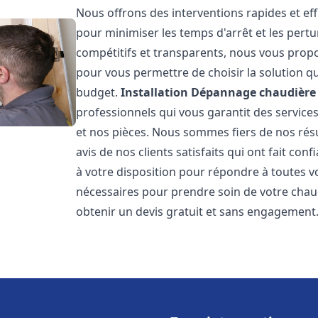
Nous offrons des interventions rapides et eff
pour minimiser les temps d'arrêt et les pertu
compétitifs et transparents, nous vous prop
pour vous permettre de choisir la solution qu
budget.
Installation Dépannage chaudière 
professionnels qui vous garantit des services
et nos pièces. Nous sommes fiers de nos rés
avis de nos clients satisfaits qui ont fait co
à votre disposition pour répondre à toutes vo
nécessaires pour prendre soin de votre chau
obtenir un devis gratuit et sans engagement