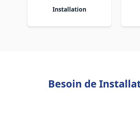
Installation
Besoin de Installa