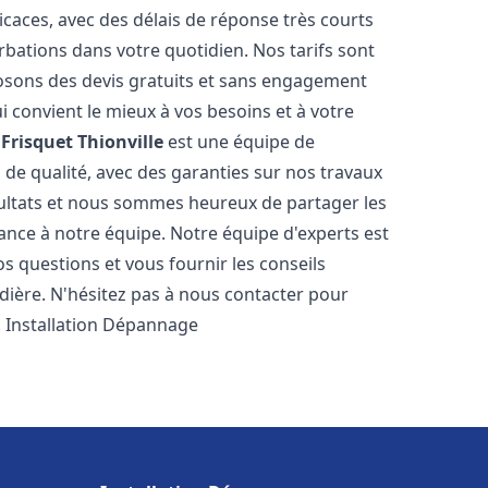
icaces, avec des délais de réponse très courts
rbations dans votre quotidien. Nos tarifs sont
osons des devis gratuits et sans engagement
i convient le mieux à vos besoins et à votre
Frisquet
Thionville
est une équipe de
 de qualité, avec des garanties sur nos travaux
ultats et nous sommes heureux de partager les
nfiance à notre équipe. Notre équipe d'experts est
s questions et vous fournir les conseils
dière. N'hésitez pas à nous contacter pour
. Installation Dépannage