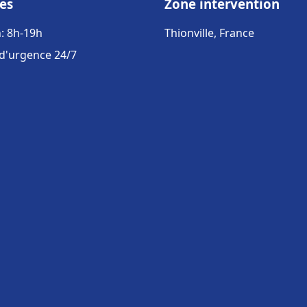
es
Zone intervention
: 8h-19h
Thionville, France
 d'urgence 24/7