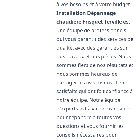
à vos besoins et à votre budget.
Installation Dépannage
chaudière Frisquet
Terville
est
une équipe de professionnels
qui vous garantit des services de
qualité, avec des garanties sur
nos travaux et nos pièces. Nous
sommes fiers de nos résultats et
nous sommes heureux de
partager les avis de nos clients
satisfaits qui ont fait confiance à
notre équipe. Notre équipe
d'experts est à votre disposition
pour répondre à toutes vos
questions et vous fournir les
conseils nécessaires pour