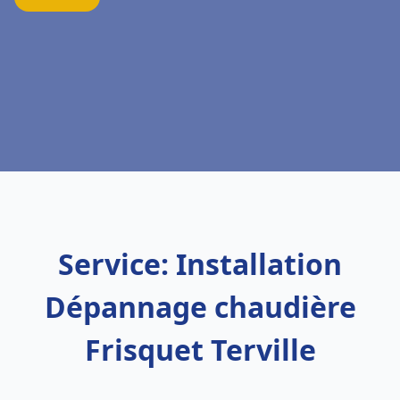
Service: Installation
Dépannage chaudière
Frisquet Terville