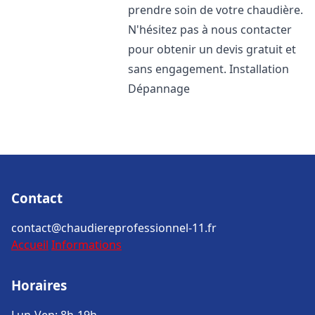
prendre soin de votre chaudière.
N'hésitez pas à nous contacter
pour obtenir un devis gratuit et
sans engagement. Installation
Dépannage
Contact
contact@chaudiereprofessionnel-11.fr
Accueil
Informations
Horaires