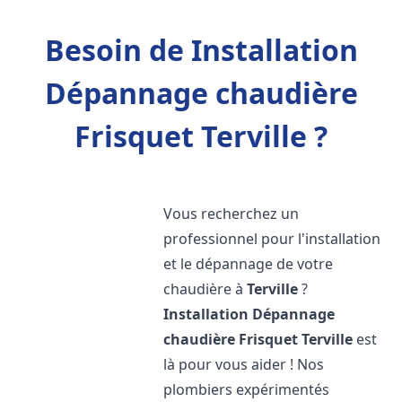
Besoin de Installation
Dépannage chaudière
Frisquet Terville ?
Vous recherchez un
professionnel pour l'installation
et le dépannage de votre
chaudière à
Terville
?
Installation Dépannage
chaudière Frisquet
Terville
est
là pour vous aider ! Nos
plombiers expérimentés