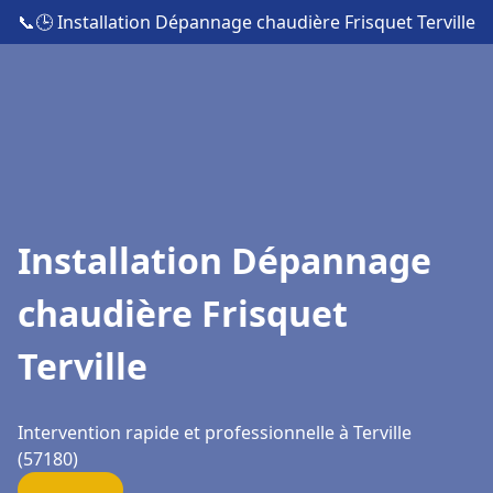
📞
🕒 Installation Dépannage chaudière Frisquet Terville
Installation Dépannage
chaudière Frisquet
Terville
Intervention rapide et professionnelle à Terville
(57180)