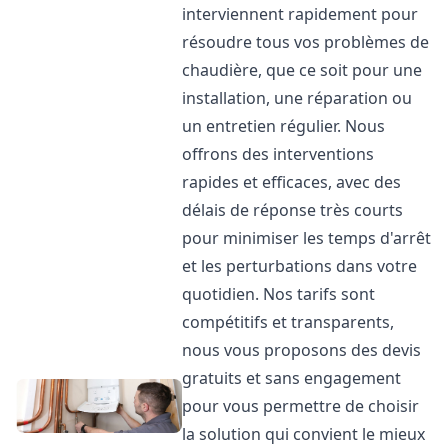
interviennent rapidement pour
résoudre tous vos problèmes de
chaudière, que ce soit pour une
installation, une réparation ou
un entretien régulier. Nous
offrons des interventions
rapides et efficaces, avec des
délais de réponse très courts
pour minimiser les temps d'arrêt
et les perturbations dans votre
quotidien. Nos tarifs sont
compétitifs et transparents,
nous vous proposons des devis
gratuits et sans engagement
pour vous permettre de choisir
la solution qui convient le mieux