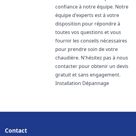
confiance à notre équipe. Notre
équipe d'experts est à votre
disposition pour répondre à
toutes vos questions et vous
fournir les conseils nécessaires
pour prendre soin de votre
chaudière. N'hésitez pas à nous
contacter pour obtenir un devis
gratuit et sans engagement.
Installation Dépannage
Contact