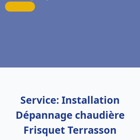
Service: Installation
Dépannage chaudière
Frisquet Terrasson