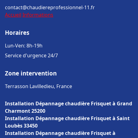
contact@chaudiereprofessionnel-11.fr
Accueil
Informations
Horaires
Lun-Ven: 8h-19h
Service d'urgence 24/7
Zone intervention
Terrasson Lavilledieu, France
Installation Dépannage chaudière Frisquet à Grand
Charmont 25200
Installation Dépannage chaudière Frisquet à Saint
Loubès 33450
Installation Dépannage chaudière Frisquet à