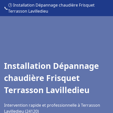
🕒 Installation Dépannage chaudière Frisquet
📞
Terrasson Lavilledieu
Installation Dépannage
chaudière Frisquet
Terrasson Lavilledieu
Intervention rapide et professionnelle à Terrasson
Lavilledieu (24120)