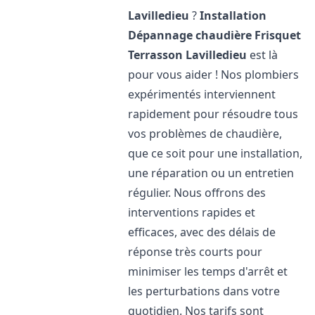
Lavilledieu
?
Installation
Dépannage chaudière Frisquet
Terrasson Lavilledieu
est là
pour vous aider ! Nos plombiers
expérimentés interviennent
rapidement pour résoudre tous
vos problèmes de chaudière,
que ce soit pour une installation,
une réparation ou un entretien
régulier. Nous offrons des
interventions rapides et
efficaces, avec des délais de
réponse très courts pour
minimiser les temps d'arrêt et
les perturbations dans votre
quotidien. Nos tarifs sont