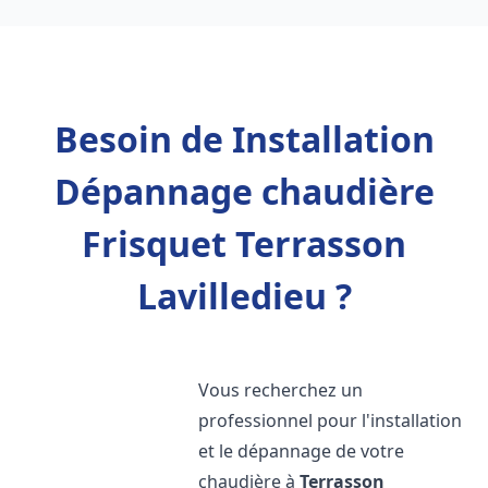
Besoin de Installation
Dépannage chaudière
Frisquet Terrasson
Lavilledieu ?
Vous recherchez un
professionnel pour l'installation
et le dépannage de votre
chaudière à
Terrasson