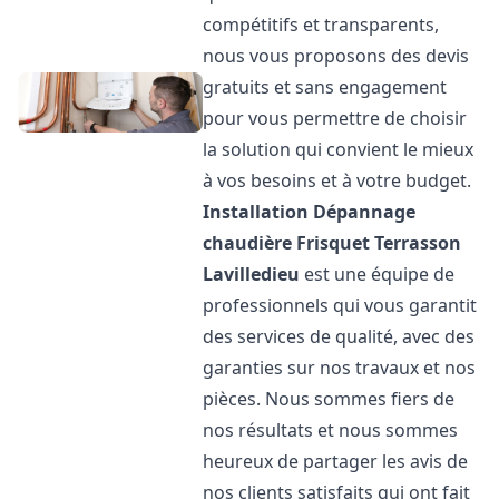
compétitifs et transparents,
nous vous proposons des devis
gratuits et sans engagement
pour vous permettre de choisir
la solution qui convient le mieux
à vos besoins et à votre budget.
Installation Dépannage
chaudière Frisquet
Terrasson
Lavilledieu
est une équipe de
professionnels qui vous garantit
des services de qualité, avec des
garanties sur nos travaux et nos
pièces. Nous sommes fiers de
nos résultats et nous sommes
heureux de partager les avis de
nos clients satisfaits qui ont fait