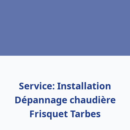
Service: Installation
Dépannage chaudière
Frisquet Tarbes