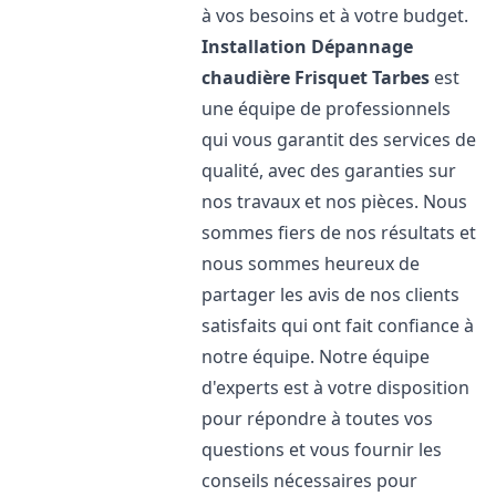
à vos besoins et à votre budget.
Installation Dépannage
chaudière Frisquet
Tarbes
est
une équipe de professionnels
qui vous garantit des services de
qualité, avec des garanties sur
nos travaux et nos pièces. Nous
sommes fiers de nos résultats et
nous sommes heureux de
partager les avis de nos clients
satisfaits qui ont fait confiance à
notre équipe. Notre équipe
d'experts est à votre disposition
pour répondre à toutes vos
questions et vous fournir les
conseils nécessaires pour