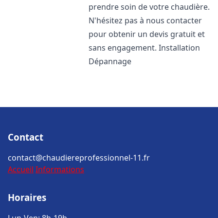
prendre soin de votre chaudière.
N'hésitez pas à nous contacter
pour obtenir un devis gratuit et
sans engagement. Installation
Dépannage
Contact
contact@chaudiereprofessionnel-11.fr
Accueil
Informations
Horaires