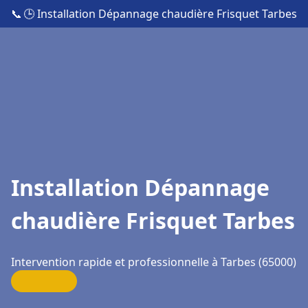
📞
🕒 Installation Dépannage chaudière Frisquet Tarbes
Installation Dépannage
chaudière Frisquet Tarbes
Intervention rapide et professionnelle à Tarbes (65000)