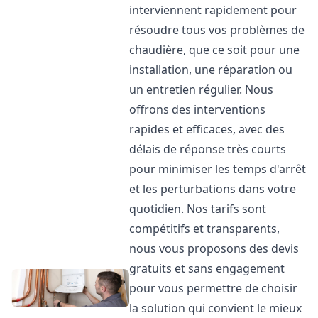
interviennent rapidement pour
résoudre tous vos problèmes de
chaudière, que ce soit pour une
installation, une réparation ou
un entretien régulier. Nous
offrons des interventions
rapides et efficaces, avec des
délais de réponse très courts
pour minimiser les temps d'arrêt
et les perturbations dans votre
quotidien. Nos tarifs sont
compétitifs et transparents,
nous vous proposons des devis
gratuits et sans engagement
pour vous permettre de choisir
la solution qui convient le mieux