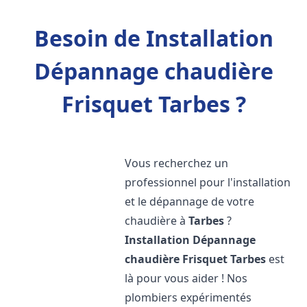
Besoin de Installation
Dépannage chaudière
Frisquet Tarbes ?
Vous recherchez un
professionnel pour l'installation
et le dépannage de votre
chaudière à
Tarbes
?
Installation Dépannage
chaudière Frisquet
Tarbes
est
là pour vous aider ! Nos
plombiers expérimentés