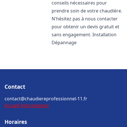
conseils nécessaires pour
prendre soin de votre chaudière.
N'hésitez pas à nous contacter
pour obtenir un devis gratuit et
sans engagement. Installation
Dépannage
Contact
contact@chaudiereprofessionnel-11.fr
Accueil
Informations
Horaires