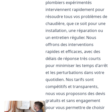
plombiers expérimentés
interviennent rapidement pour
résoudre tous vos problèmes de
chaudière, que ce soit pour une
installation, une réparation ou
un entretien régulier. Nous
offrons des interventions
rapides et efficaces, avec des
délais de réponse très courts
pour minimiser les temps d'arrêt
et les perturbations dans votre
quotidien. Nos tarifs sont
compétitifs et transparents,
nous vous proposons des devis
gratuits et sans engagement
pour vous permettre de choisir