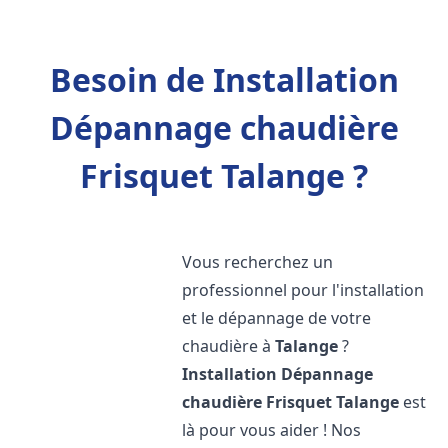
Besoin de Installation
Dépannage chaudière
Frisquet Talange ?
Vous recherchez un
professionnel pour l'installation
et le dépannage de votre
chaudière à
Talange
?
Installation Dépannage
chaudière Frisquet
Talange
est
là pour vous aider ! Nos