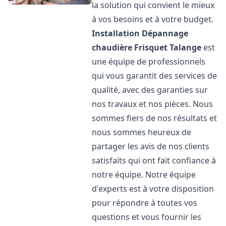
la solution qui convient le mieux
à vos besoins et à votre budget.
Installation Dépannage
chaudière Frisquet
Talange
est
une équipe de professionnels
qui vous garantit des services de
qualité, avec des garanties sur
nos travaux et nos pièces. Nous
sommes fiers de nos résultats et
nous sommes heureux de
partager les avis de nos clients
satisfaits qui ont fait confiance à
notre équipe. Notre équipe
d'experts est à votre disposition
pour répondre à toutes vos
questions et vous fournir les