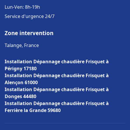
Lun-Ven: 8h-19h
Service d'urgence 24/7
Zone intervention
Talange, France
Installation Dépannage chaudière Frisquet à
Périgny 17180
Installation Dépannage chaudière Frisquet à
Alençon 61000
Installation Dépannage chaudière Frisquet à
Donges 44480
Installation Dépannage chaudière Frisquet à
Ferrière la Grande 59680