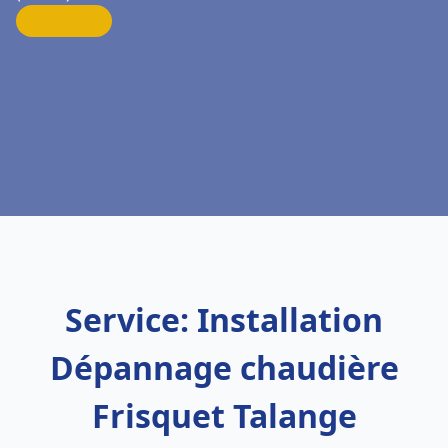
Service: Installation
Dépannage chaudière
Frisquet Talange