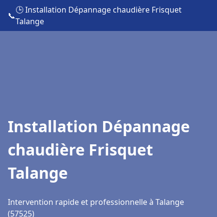
🕒 Installation Dépannage chaudière Frisquet
📞
Talange
Installation Dépannage
chaudière Frisquet
Talange
Intervention rapide et professionnelle à Talange
(57525)