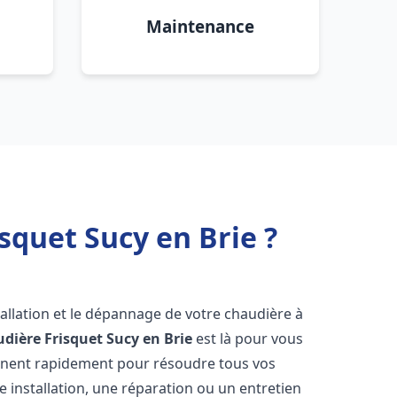
Maintenance
squet Sucy en Brie ?
allation et le dépannage de votre chaudière à
dière Frisquet
Sucy en Brie
est là pour vous
ennent rapidement pour résoudre tous vos
 installation, une réparation ou un entretien