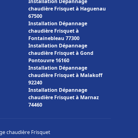
Installation Dépannage
chaudière Frisquet à Haguenau
67500
Installation Dépannage
chaudière Frisquet à
Fontainebleau 77300
Installation Dépannage
chaudière Frisquet à Gond
Pontouvre 16160
Installation Dépannage
chaudière Frisquet à Malakoff
92240
Installation Dépannage
chaudière Frisquet à Marnaz
74460
age chaudière Frisquet