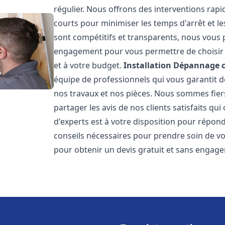
régulier. Nous offrons des interventions rapid
courts pour minimiser les temps d'arrêt et le
sont compétitifs et transparents, nous vous 
engagement pour vous permettre de choisir l
et à votre budget.
Installation Dépannage 
équipe de professionnels qui vous garantit de
nos travaux et nos pièces. Nous sommes fie
partager les avis de nos clients satisfaits qu
d'experts est à votre disposition pour répond
conseils nécessaires pour prendre soin de vo
pour obtenir un devis gratuit et sans engag