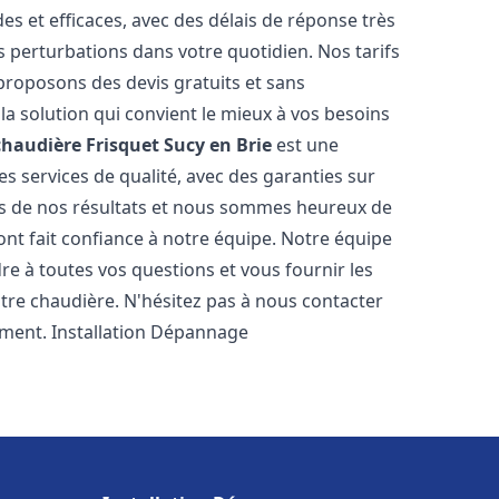
es et efficaces, avec des délais de réponse très
s perturbations dans votre quotidien. Nos tarifs
proposons des devis gratuits et sans
a solution qui convient le mieux à vos besoins
chaudière Frisquet
Sucy en Brie
est une
s services de qualité, avec des garanties sur
rs de nos résultats et nous sommes heureux de
i ont fait confiance à notre équipe. Notre équipe
re à toutes vos questions et vous fournir les
tre chaudière. N'hésitez pas à nous contacter
ement. Installation Dépannage