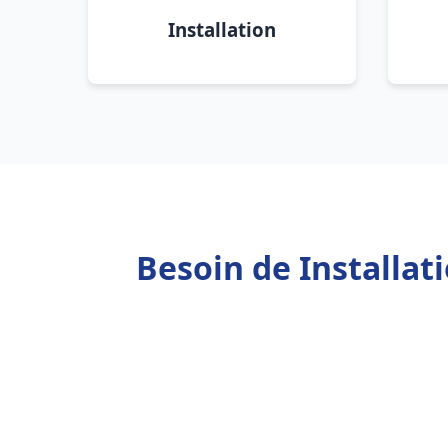
Installation
Besoin de Installat