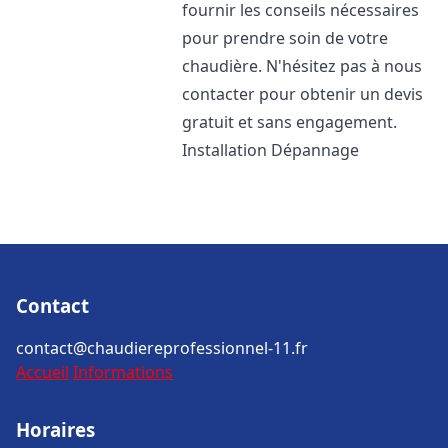
fournir les conseils nécessaires
pour prendre soin de votre
chaudière. N'hésitez pas à nous
contacter pour obtenir un devis
gratuit et sans engagement.
Installation Dépannage
Contact
contact@chaudiereprofessionnel-11.fr
Accueil
Informations
Horaires