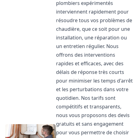
plombiers expérimentés
interviennent rapidement pour
résoudre tous vos problèmes de
chaudière, que ce soit pour une
installation, une réparation ou
un entretien régulier. Nous
offrons des interventions
rapides et efficaces, avec des
délais de réponse très courts
pour minimiser les temps d'arrêt
et les perturbations dans votre
quotidien. Nos tarifs sont
compétitifs et transparents,
nous vous proposons des devis
gratuits et sans engagement
pour vous permettre de choisir