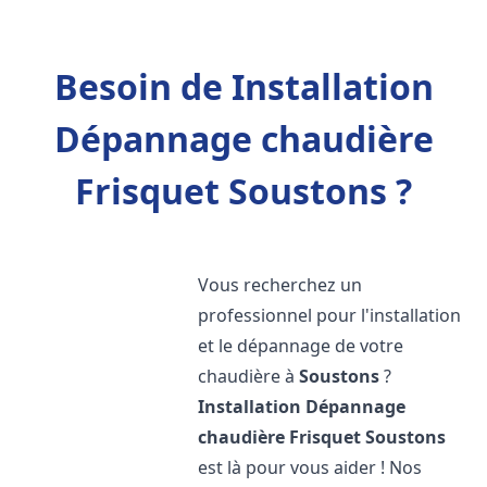
Besoin de Installation
Dépannage chaudière
Frisquet Soustons ?
Vous recherchez un
professionnel pour l'installation
et le dépannage de votre
chaudière à
Soustons
?
Installation Dépannage
chaudière Frisquet
Soustons
est là pour vous aider ! Nos