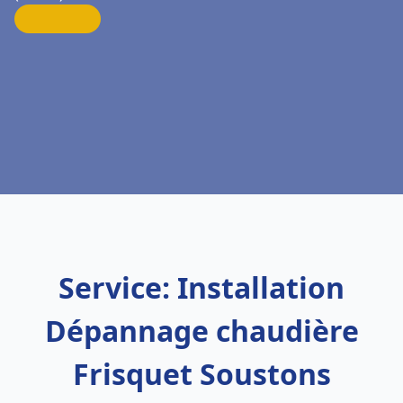
Service: Installation
Dépannage chaudière
Frisquet Soustons