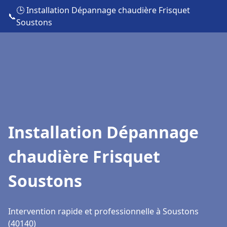
🕒 Installation Dépannage chaudière Frisquet
📞
Soustons
Installation Dépannage
chaudière Frisquet
Soustons
Intervention rapide et professionnelle à Soustons
(40140)