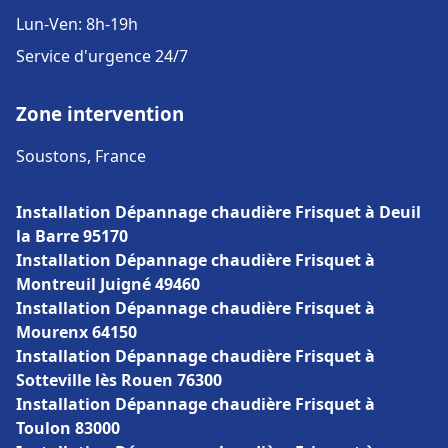
Lun-Ven: 8h-19h
Service d'urgence 24/7
Zone intervention
Soustons, France
Installation Dépannage chaudière Frisquet à Deuil
la Barre 95170
Installation Dépannage chaudière Frisquet à
Montreuil Juigné 49460
Installation Dépannage chaudière Frisquet à
Mourenx 64150
Installation Dépannage chaudière Frisquet à
Sotteville lès Rouen 76300
Installation Dépannage chaudière Frisquet à
Toulon 83000