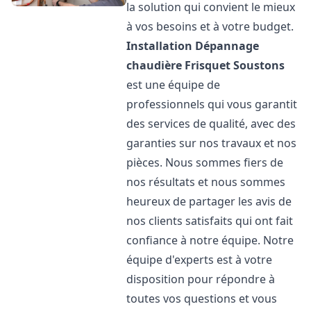
la solution qui convient le mieux
à vos besoins et à votre budget.
Installation Dépannage
chaudière Frisquet
Soustons
est une équipe de
professionnels qui vous garantit
des services de qualité, avec des
garanties sur nos travaux et nos
pièces. Nous sommes fiers de
nos résultats et nous sommes
heureux de partager les avis de
nos clients satisfaits qui ont fait
confiance à notre équipe. Notre
équipe d'experts est à votre
disposition pour répondre à
toutes vos questions et vous