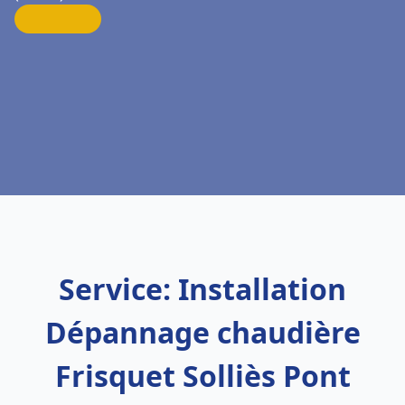
Service: Installation
Dépannage chaudière
Frisquet Solliès Pont