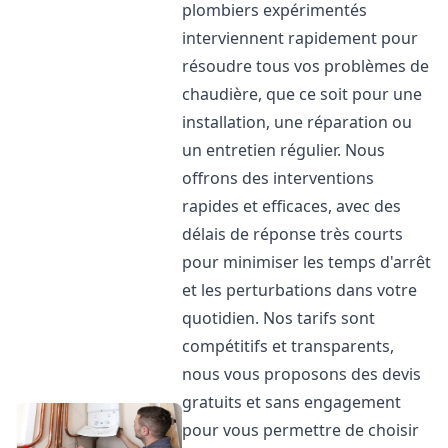
plombiers expérimentés
interviennent rapidement pour
résoudre tous vos problèmes de
chaudière, que ce soit pour une
installation, une réparation ou
un entretien régulier. Nous
offrons des interventions
rapides et efficaces, avec des
délais de réponse très courts
pour minimiser les temps d'arrêt
et les perturbations dans votre
quotidien. Nos tarifs sont
compétitifs et transparents,
nous vous proposons des devis
gratuits et sans engagement
pour vous permettre de choisir