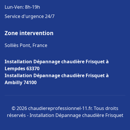
Lun-Ven: 8h-19h
Service d'urgence 24/7
Zone intervention
Solliès Pont, France
Installation Dépannage chaudière Frisquet à
Lempdes 63370
Installation Dépannage chaudière Frisquet à
Ambilly 74100
© 2026 chaudiereprofessionnel-11.fr. Tous droits
réservés - Installation Dépannage chaudière Frisquet