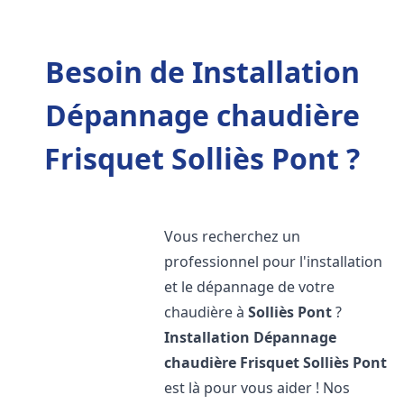
Besoin de Installation
Dépannage chaudière
Frisquet Solliès Pont ?
Vous recherchez un
professionnel pour l'installation
et le dépannage de votre
chaudière à
Solliès Pont
?
Installation Dépannage
chaudière Frisquet
Solliès Pont
est là pour vous aider ! Nos