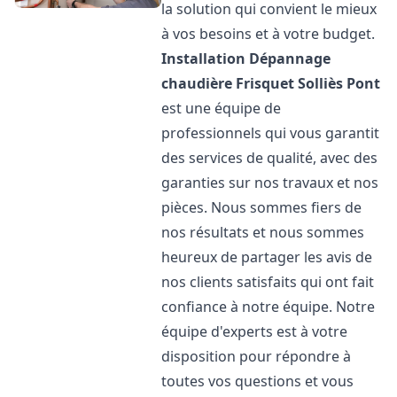
la solution qui convient le mieux
à vos besoins et à votre budget.
Installation Dépannage
chaudière Frisquet
Solliès Pont
est une équipe de
professionnels qui vous garantit
des services de qualité, avec des
garanties sur nos travaux et nos
pièces. Nous sommes fiers de
nos résultats et nous sommes
heureux de partager les avis de
nos clients satisfaits qui ont fait
confiance à notre équipe. Notre
équipe d'experts est à votre
disposition pour répondre à
toutes vos questions et vous