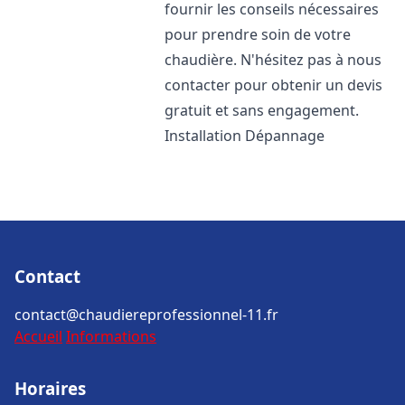
fournir les conseils nécessaires
pour prendre soin de votre
chaudière. N'hésitez pas à nous
contacter pour obtenir un devis
gratuit et sans engagement.
Installation Dépannage
Contact
contact@chaudiereprofessionnel-11.fr
Accueil
Informations
Horaires