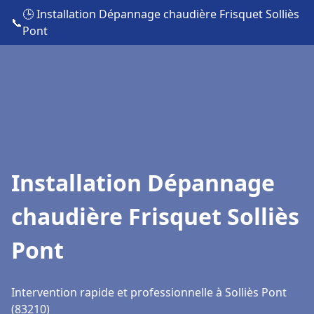
🕒 Installation Dépannage chaudière Frisquet Solliès
📞
Pont
Installation Dépannage
chaudière Frisquet Solliès
Pont
Intervention rapide et professionnelle à Solliès Pont
(83210)