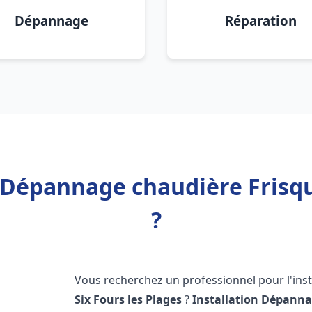
Dépannage
Réparation
 Dépannage chaudière Frisqu
?
Vous recherchez un professionnel pour l'inst
Six Fours les Plages
?
Installation Dépanna