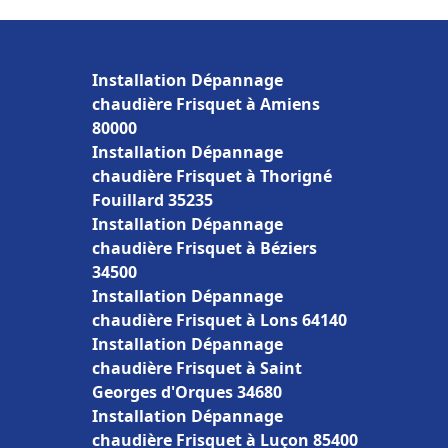
Installation Dépannage
chaudière Frisquet à Amiens
80000
Installation Dépannage
chaudière Frisquet à Thorigné
Fouillard 35235
Installation Dépannage
chaudière Frisquet à Béziers
34500
Installation Dépannage
chaudière Frisquet à Lons 64140
Installation Dépannage
chaudière Frisquet à Saint
Georges d'Orques 34680
Installation Dépannage
chaudière Frisquet à Luçon 85400