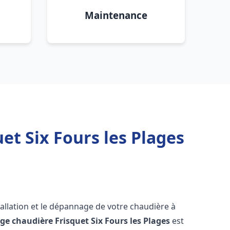
Maintenance
et Six Fours les Plages
allation et le dépannage de votre chaudière à
ge chaudière Frisquet
Six Fours les Plages
est