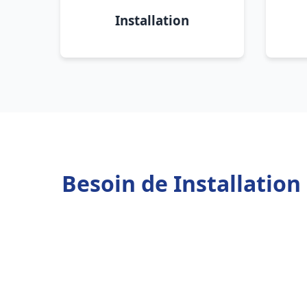
Installation
Besoin de Installation