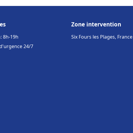
es
Zone intervention
: 8h-19h
Six Fours les Plages, France
 d'urgence 24/7