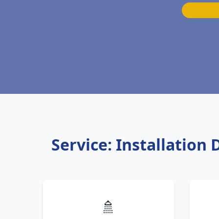
Service: Installation
🚿