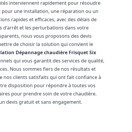
entés interviennent rapidement pour résoudre
 pour une installation, une réparation ou un
ions rapides et efficaces, avec des délais de
 d'arrêt et les perturbations dans votre
ansparents, nous vous proposons des devis
tre de choisir la solution qui convient le
llation Dépannage chaudière Frisquet
Six
nels qui vous garantit des services de qualité,
èces. Nous sommes fiers de nos résultats et
os clients satisfaits qui ont fait confiance à
otre disposition pour répondre à toutes vos
saires pour prendre soin de votre chaudière.
 un devis gratuit et sans engagement.