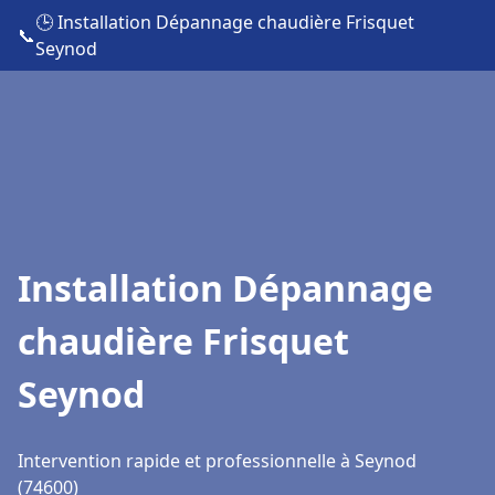
🕒 Installation Dépannage chaudière Frisquet
📞
Seynod
Installation Dépannage
chaudière Frisquet
Seynod
Intervention rapide et professionnelle à Seynod
(74600)