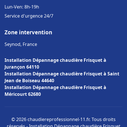
Lun-Ven: 8h-19h
Service d'urgence 24/7
Zone intervention
Seynod, France
Installation Dépannage chaudière Frisquet à
Jurançon 64110
Installation Dépannage chaudière Frisquet à Saint
Jean de Boiseau 44640
Installation Dépannage chaudière Frisquet à
Méricourt 62680
© 2026 chaudiereprofessionnel-11.fr. Tous droits
réservés - Installation Dépannage chaudière Frisquet