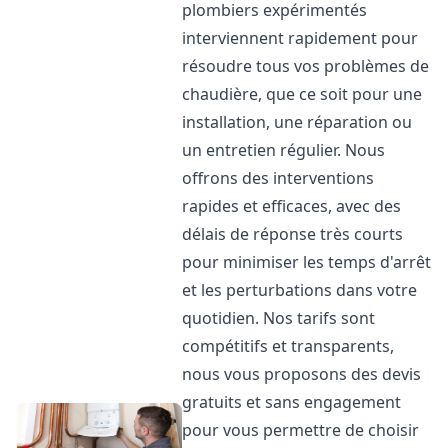
plombiers expérimentés
interviennent rapidement pour
résoudre tous vos problèmes de
chaudière, que ce soit pour une
installation, une réparation ou
un entretien régulier. Nous
offrons des interventions
rapides et efficaces, avec des
délais de réponse très courts
pour minimiser les temps d'arrêt
et les perturbations dans votre
quotidien. Nos tarifs sont
compétitifs et transparents,
nous vous proposons des devis
gratuits et sans engagement
pour vous permettre de choisir