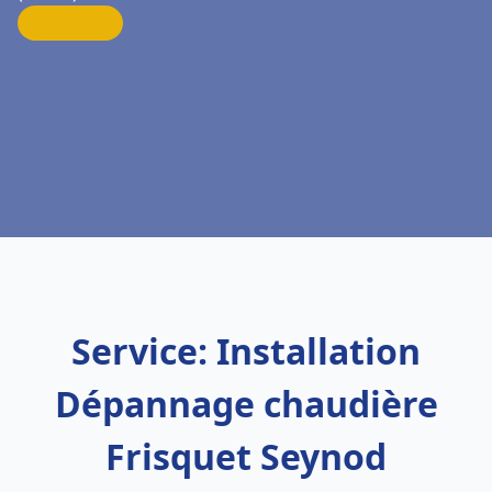
Service: Installation
Dépannage chaudière
Frisquet Seynod