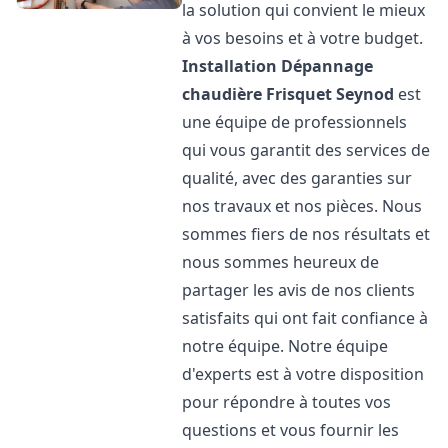
la solution qui convient le mieux
à vos besoins et à votre budget.
Installation Dépannage
chaudière Frisquet
Seynod
est
une équipe de professionnels
qui vous garantit des services de
qualité, avec des garanties sur
nos travaux et nos pièces. Nous
sommes fiers de nos résultats et
nous sommes heureux de
partager les avis de nos clients
satisfaits qui ont fait confiance à
notre équipe. Notre équipe
d'experts est à votre disposition
pour répondre à toutes vos
questions et vous fournir les