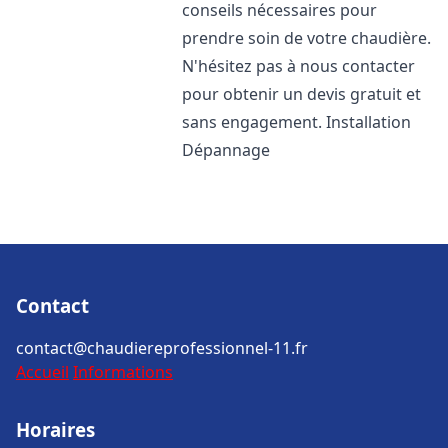
conseils nécessaires pour
prendre soin de votre chaudière.
N'hésitez pas à nous contacter
pour obtenir un devis gratuit et
sans engagement. Installation
Dépannage
Contact
contact@chaudiereprofessionnel-11.fr
Accueil
Informations
Horaires