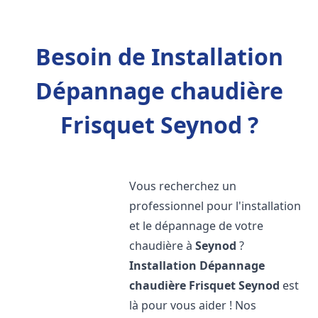
Besoin de Installation
Dépannage chaudière
Frisquet Seynod ?
Vous recherchez un
professionnel pour l'installation
et le dépannage de votre
chaudière à
Seynod
?
Installation Dépannage
chaudière Frisquet
Seynod
est
là pour vous aider ! Nos