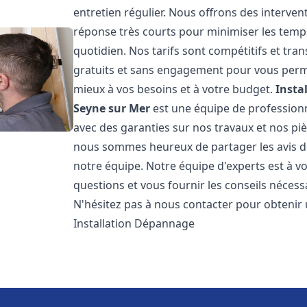
entretien régulier. Nous offrons des intervent
réponse très courts pour minimiser les temps
quotidien. Nos tarifs sont compétitifs et tr
gratuits et sans engagement pour vous permet
mieux à vos besoins et à votre budget.
Insta
Seyne sur Mer
est une équipe de professionne
avec des garanties sur nos travaux et nos pi
nous sommes heureux de partager les avis de n
notre équipe. Notre équipe d'experts est à v
questions et vous fournir les conseils néces
N'hésitez pas à nous contacter pour obtenir
Installation Dépannage