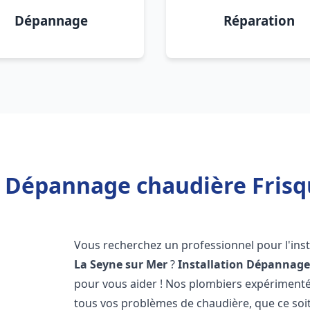
Dépannage
Réparation
n Dépannage chaudière Frisq
Vous recherchez un professionnel pour l'inst
La Seyne sur Mer
?
Installation Dépannage
pour vous aider ! Nos plombiers expériment
tous vos problèmes de chaudière, que ce soit