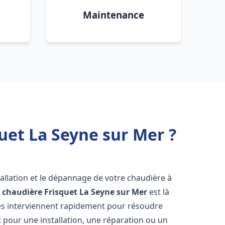
Maintenance
uet La Seyne sur Mer ?
allation et le dépannage de votre chaudière à
 chaudière Frisquet
La Seyne sur Mer
est là
és interviennent rapidement pour résoudre
 pour une installation, une réparation ou un