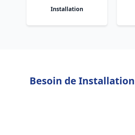
Installation
Besoin de Installatio