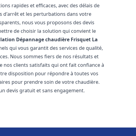
ions rapides et efficaces, avec des délais de
 d'arrêt et les perturbations dans votre
ansparents, nous vous proposons des devis
tre de choisir la solution qui convient le
llation Dépannage chaudière Frisquet
La
ls qui vous garantit des services de qualité,
èces. Nous sommes fiers de nos résultats et
os clients satisfaits qui ont fait confiance à
otre disposition pour répondre à toutes vos
saires pour prendre soin de votre chaudière.
 un devis gratuit et sans engagement.