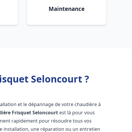
Maintenance
isquet Seloncourt ?
allation et le dépannage de votre chaudière à
ière Frisquet
Seloncourt
est là pour vous
ennent rapidement pour résoudre tous vos
 installation, une réparation ou un entretien