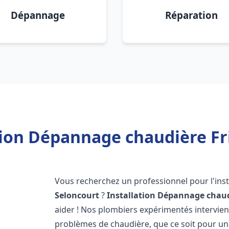
Dépannage
Réparation
tion Dépannage chaudière Fr
Vous recherchez un professionnel pour l'inst
Seloncourt
?
Installation Dépannage chaud
aider ! Nos plombiers expérimentés intervi
problèmes de chaudière, que ce soit pour une