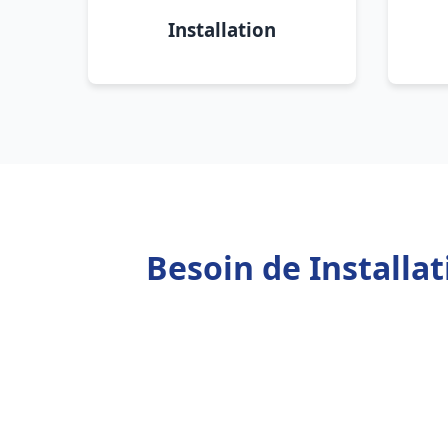
Installation
Besoin de Installa