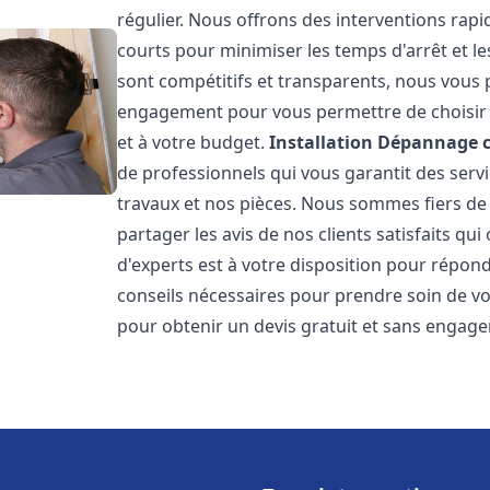
régulier. Nous offrons des interventions rapid
courts pour minimiser les temps d'arrêt et le
sont compétitifs et transparents, nous vous 
engagement pour vous permettre de choisir l
et à votre budget.
Installation Dépannage 
de professionnels qui vous garantit des servi
travaux et nos pièces. Nous sommes fiers d
partager les avis de nos clients satisfaits qu
d'experts est à votre disposition pour répond
conseils nécessaires pour prendre soin de vo
pour obtenir un devis gratuit et sans engag