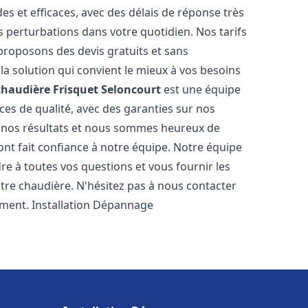
es et efficaces, avec des délais de réponse très
s perturbations dans votre quotidien. Nos tarifs
proposons des devis gratuits et sans
a solution qui convient le mieux à vos besoins
chaudière Frisquet
Seloncourt
est une équipe
ces de qualité, avec des garanties sur nos
e nos résultats et nous sommes heureux de
i ont fait confiance à notre équipe. Notre équipe
re à toutes vos questions et vous fournir les
tre chaudière. N'hésitez pas à nous contacter
ement. Installation Dépannage