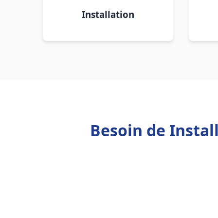
Installation
Besoin de Insta