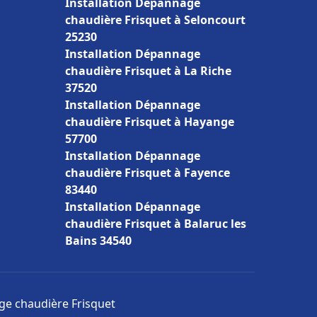
Installation Dépannage
chaudière Frisquet à Seloncourt
25230
Installation Dépannage
chaudière Frisquet à La Riche
37520
Installation Dépannage
chaudière Frisquet à Hayange
57700
Installation Dépannage
chaudière Frisquet à Fayence
83440
Installation Dépannage
chaudière Frisquet à Balaruc les
Bains 34540
age chaudière Frisquet