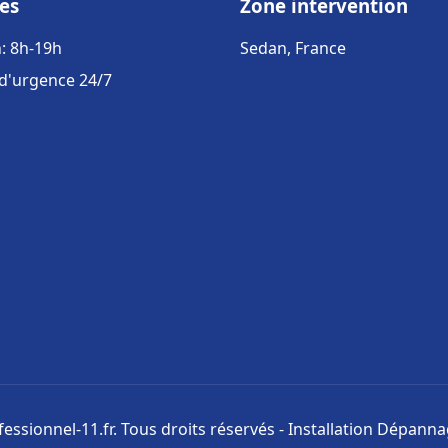
es
Zone intervention
: 8h-19h
Sedan, France
 d'urgence 24/7
ssionnel-11.fr. Tous droits réservés - Installation Dépann