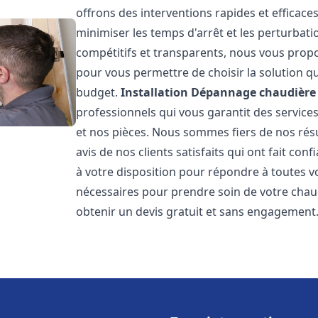
offrons des interventions rapides et efficace
minimiser les temps d'arrêt et les perturbati
compétitifs et transparents, nous vous prop
pour vous permettre de choisir la solution qu
budget.
Installation Dépannage chaudière 
professionnels qui vous garantit des services
et nos pièces. Nous sommes fiers de nos rés
avis de nos clients satisfaits qui ont fait co
à votre disposition pour répondre à toutes vo
nécessaires pour prendre soin de votre chau
obtenir un devis gratuit et sans engagement