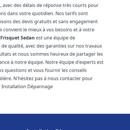
s, avec des délais de réponse très courts pour
ons dans votre quotidien. Nos tarifs sont
osons des devis gratuits et sans engagement
i convient le mieux à vos besoins et à votre
Frisquet
Sedan
est une équipe de
 de qualité, avec des garanties sur nos travaux
ultats et nous sommes heureux de partager les
nfiance à notre équipe. Notre équipe d'experts est
s questions et vous fournir les conseils
dière. N'hésitez pas à nous contacter pour
. Installation Dépannage