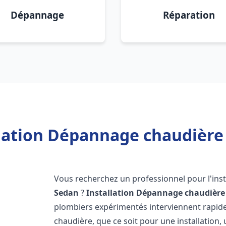
Dépannage
Réparation
llation Dépannage chaudière 
Vous recherchez un professionnel pour l'inst
Sedan
?
Installation Dépannage chaudière
plombiers expérimentés interviennent rapi
chaudière, que ce soit pour une installation,