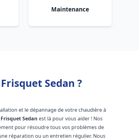
Maintenance
Frisquet Sedan ?
allation et le dépannage de votre chaudière à
 Frisquet
Sedan
est là pour vous aider ! Nos
dement pour résoudre tous vos problèmes de
 une réparation ou un entretien régulier. Nous