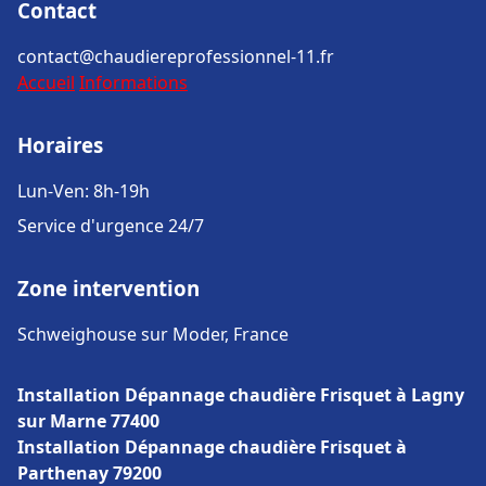
Contact
contact@chaudiereprofessionnel-11.fr
Accueil
Informations
Horaires
Lun-Ven: 8h-19h
Service d'urgence 24/7
Zone intervention
Schweighouse sur Moder, France
Installation Dépannage chaudière Frisquet à Lagny
sur Marne 77400
Installation Dépannage chaudière Frisquet à
Parthenay 79200