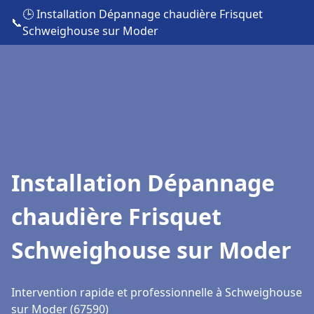
🕒 Installation Dépannage chaudière Frisquet
📞
Schweighouse sur Moder
Installation Dépannage
chaudière Frisquet
Schweighouse sur Moder
Intervention rapide et professionnelle à Schweighouse
sur Moder (67590)