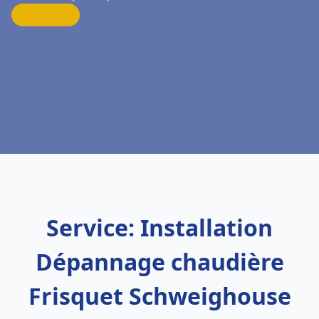
Service: Installation
Dépannage chaudière
Frisquet Schweighouse