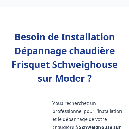
Besoin de Installation
Dépannage chaudière
Frisquet Schweighouse
sur Moder ?
Vous recherchez un
professionnel pour l'installation
et le dépannage de votre
chaudière à
Schweighouse sur