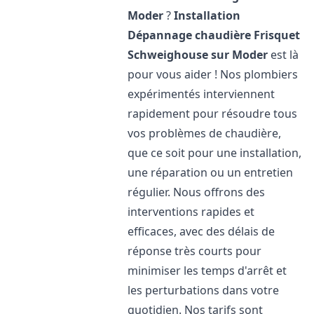
Moder
?
Installation
Dépannage chaudière Frisquet
Schweighouse sur Moder
est là
pour vous aider ! Nos plombiers
expérimentés interviennent
rapidement pour résoudre tous
vos problèmes de chaudière,
que ce soit pour une installation,
une réparation ou un entretien
régulier. Nous offrons des
interventions rapides et
efficaces, avec des délais de
réponse très courts pour
minimiser les temps d'arrêt et
les perturbations dans votre
quotidien. Nos tarifs sont