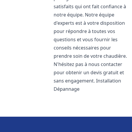
satisfaits qui ont fait confiance à
notre équipe. Notre équipe
d'experts est à votre disposition
pour répondre à toutes vos
questions et vous fournir les
conseils nécessaires pour
prendre soin de votre chaudière.
N'hésitez pas à nous contacter
pour obtenir un devis gratuit et
sans engagement. Installation
Dépannage