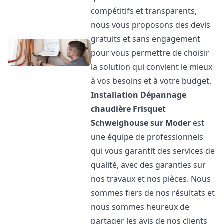
compétitifs et transparents,
nous vous proposons des devis
gratuits et sans engagement
pour vous permettre de choisir
la solution qui convient le mieux
à vos besoins et à votre budget.
Installation Dépannage
chaudière Frisquet
Schweighouse sur Moder
est
une équipe de professionnels
qui vous garantit des services de
qualité, avec des garanties sur
nos travaux et nos pièces. Nous
sommes fiers de nos résultats et
nous sommes heureux de
partager les avis de nos clients