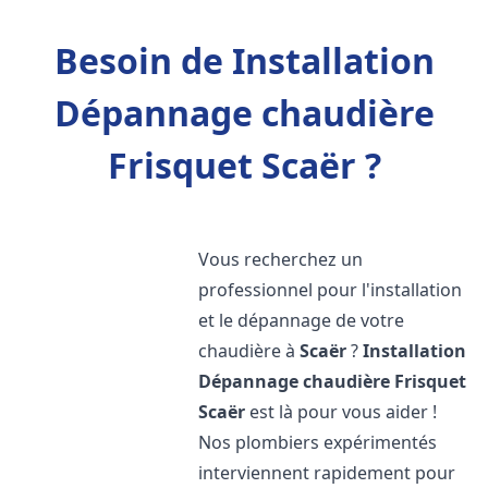
Besoin de Installation
Dépannage chaudière
Frisquet Scaër ?
Vous recherchez un
professionnel pour l'installation
et le dépannage de votre
chaudière à
Scaër
?
Installation
Dépannage chaudière Frisquet
Scaër
est là pour vous aider !
Nos plombiers expérimentés
interviennent rapidement pour