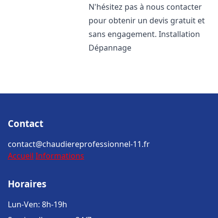
N'hésitez pas à nous contacter
pour obtenir un devis gratuit et
sans engagement. Installation
Dépannage
Contact
contact@chaudiereprofessionnel-11.fr
Accueil
Informations
Horaires
Lun-Ven: 8h-19h