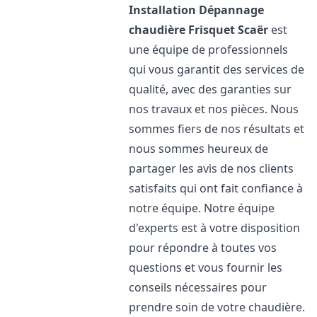
Installation Dépannage
chaudière Frisquet
Scaër
est
une équipe de professionnels
qui vous garantit des services de
qualité, avec des garanties sur
nos travaux et nos pièces. Nous
sommes fiers de nos résultats et
nous sommes heureux de
partager les avis de nos clients
satisfaits qui ont fait confiance à
notre équipe. Notre équipe
d'experts est à votre disposition
pour répondre à toutes vos
questions et vous fournir les
conseils nécessaires pour
prendre soin de votre chaudière.