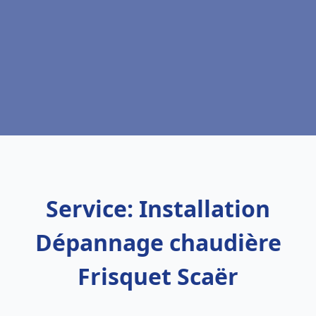
Service: Installation
Dépannage chaudière
Frisquet Scaër