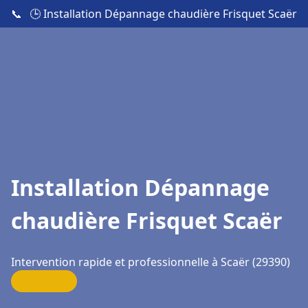
📞
🕒 Installation Dépannage chaudière Frisquet Scaër
Installation Dépannage
chaudière Frisquet Scaër
Intervention rapide et professionnelle à Scaër (29390)