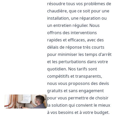
résoudre tous vos problèmes de
chaudière, que ce soit pour une
installation, une réparation ou
un entretien régulier. Nous
offrons des interventions
rapides et efficaces, avec des
délais de réponse très courts
pour minimiser les temps d'arrêt
et les perturbations dans votre
quotidien. Nos tarifs sont
compétitifs et transparents,
nous vous proposons des devis
gratuits et sans engagement
pour vous permettre de choisir
la solution qui convient le mieux
à vos besoins et à votre budget.