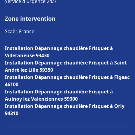
Service d'urgence 24/7
Zone intervention
Scaër, France
Installation Dépannage chaudière Frisquet à
Villetaneuse 93430
Installation Dépannage chaudière Frisquet à Saint
André lez Lille 59350
Installation Dépannage chaudière Frisquet à Figeac
46100
Installation Dépannage chaudière Frisquet à
Aulnoy lez Valenciennes 59300
Installation Dépannage chaudière Frisquet à Orly
94310