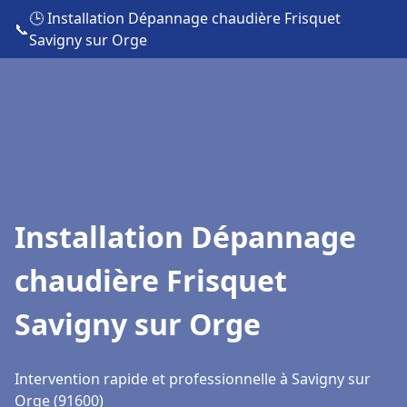
🕒 Installation Dépannage chaudière Frisquet
📞
Savigny sur Orge
Installation Dépannage
chaudière Frisquet
Savigny sur Orge
Intervention rapide et professionnelle à Savigny sur
Orge (91600)