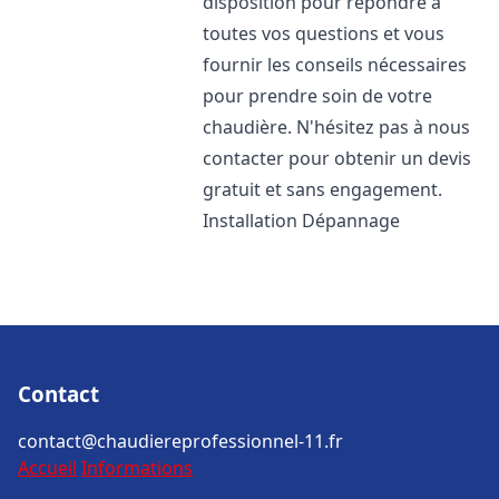
disposition pour répondre à
toutes vos questions et vous
fournir les conseils nécessaires
pour prendre soin de votre
chaudière. N'hésitez pas à nous
contacter pour obtenir un devis
gratuit et sans engagement.
Installation Dépannage
Contact
contact@chaudiereprofessionnel-11.fr
Accueil
Informations