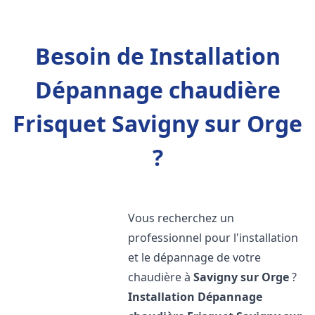
Besoin de Installation
Dépannage chaudière
Frisquet Savigny sur Orge
?
Vous recherchez un
professionnel pour l'installation
et le dépannage de votre
chaudière à
Savigny sur Orge
?
Installation Dépannage