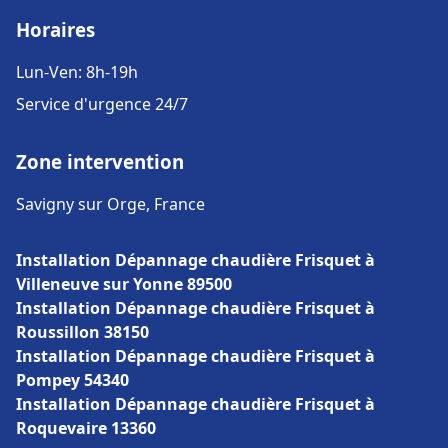
Horaires
Lun-Ven: 8h-19h
Service d'urgence 24/7
Zone intervention
Savigny sur Orge, France
Installation Dépannage chaudière Frisquet à
Villeneuve sur Yonne 89500
Installation Dépannage chaudière Frisquet à
Roussillon 38150
Installation Dépannage chaudière Frisquet à
Pompey 54340
Installation Dépannage chaudière Frisquet à
Roquevaire 13360