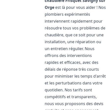
chaudière Frisquet
Savigny sur
Orge
est là pour vous aider ! Nos
plombiers expérimentés
interviennent rapidement pour
résoudre tous vos problèmes de
chaudière, que ce soit pour une
installation, une réparation ou
un entretien régulier. Nous
offrons des interventions
rapides et efficaces, avec des
délais de réponse très courts
pour minimiser les temps d'arrêt
et les perturbations dans votre
quotidien. Nos tarifs sont
compétitifs et transparents,
nous vous proposons des devis