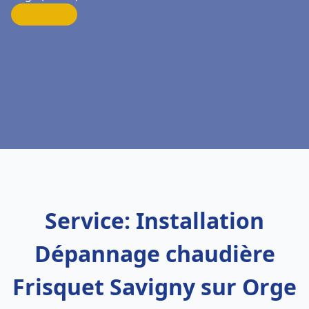
Service: Installation
Dépannage chaudière
Frisquet Savigny sur Orge