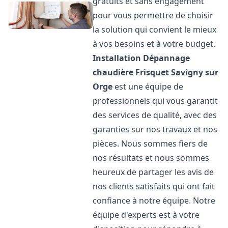
gratuits et sans engagement
pour vous permettre de choisir
la solution qui convient le mieux
à vos besoins et à votre budget.
Installation Dépannage
chaudière Frisquet
Savigny sur
Orge
est une équipe de
professionnels qui vous garantit
des services de qualité, avec des
garanties sur nos travaux et nos
pièces. Nous sommes fiers de
nos résultats et nous sommes
heureux de partager les avis de
nos clients satisfaits qui ont fait
confiance à notre équipe. Notre
équipe d'experts est à votre