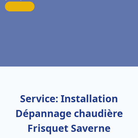
Service: Installation
Dépannage chaudière
Frisquet Saverne