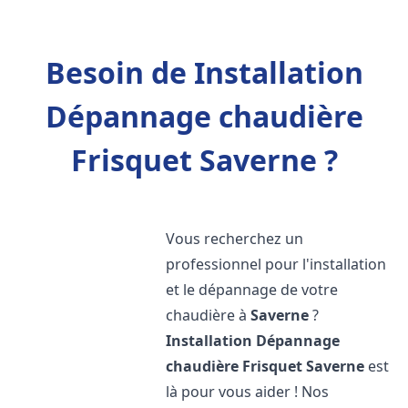
Besoin de Installation
Dépannage chaudière
Frisquet Saverne ?
Vous recherchez un
professionnel pour l'installation
et le dépannage de votre
chaudière à
Saverne
?
Installation Dépannage
chaudière Frisquet
Saverne
est
là pour vous aider ! Nos