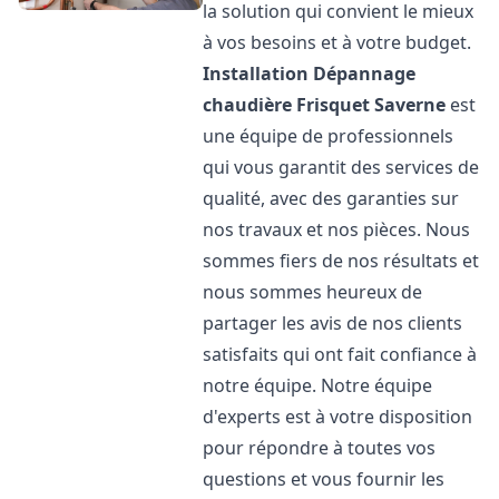
la solution qui convient le mieux
à vos besoins et à votre budget.
Installation Dépannage
chaudière Frisquet
Saverne
est
une équipe de professionnels
qui vous garantit des services de
qualité, avec des garanties sur
nos travaux et nos pièces. Nous
sommes fiers de nos résultats et
nous sommes heureux de
partager les avis de nos clients
satisfaits qui ont fait confiance à
notre équipe. Notre équipe
d'experts est à votre disposition
pour répondre à toutes vos
questions et vous fournir les