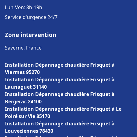
Lun-Ven: 8h-19h
Service d'urgence 24/7
Zone intervention
Saverne, France
Installation Dépannage chaudière Frisquet à
Viarmes 95270
Installation Dépannage chaudière Frisquet à
Launaguet 31140
Installation Dépannage chaudière Frisquet à
Bergerac 24100
Installation Dépannage chaudière Frisquet à Le
Poiré sur Vie 85170
Installation Dépannage chaudière Frisquet à
Louveciennes 78430