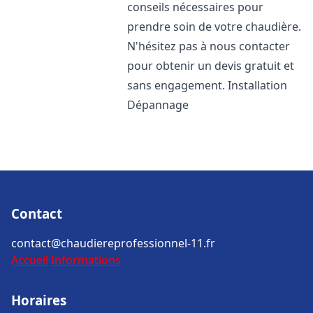
conseils nécessaires pour
prendre soin de votre chaudière.
N'hésitez pas à nous contacter
pour obtenir un devis gratuit et
sans engagement. Installation
Dépannage
Contact
contact@chaudiereprofessionnel-11.fr
Accueil
Informations
Horaires