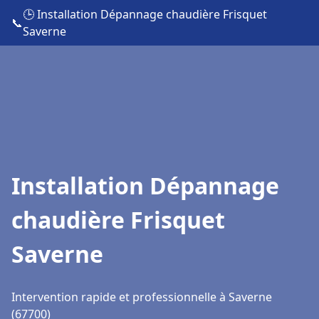
🕒 Installation Dépannage chaudière Frisquet
📞
Saverne
Installation Dépannage
chaudière Frisquet
Saverne
Intervention rapide et professionnelle à Saverne
(67700)