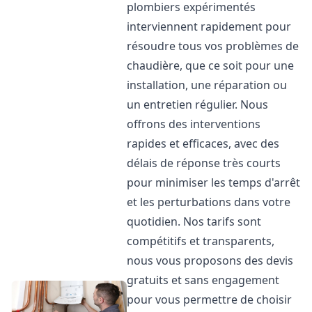
plombiers expérimentés
interviennent rapidement pour
résoudre tous vos problèmes de
chaudière, que ce soit pour une
installation, une réparation ou
un entretien régulier. Nous
offrons des interventions
rapides et efficaces, avec des
délais de réponse très courts
pour minimiser les temps d'arrêt
et les perturbations dans votre
quotidien. Nos tarifs sont
compétitifs et transparents,
nous vous proposons des devis
gratuits et sans engagement
pour vous permettre de choisir