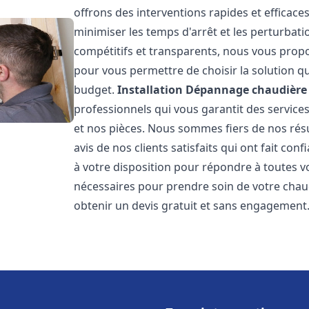
offrons des interventions rapides et efficace
minimiser les temps d'arrêt et les perturbati
compétitifs et transparents, nous vous prop
pour vous permettre de choisir la solution qu
budget.
Installation Dépannage chaudière 
professionnels qui vous garantit des services
et nos pièces. Nous sommes fiers de nos rés
avis de nos clients satisfaits qui ont fait co
à votre disposition pour répondre à toutes vo
nécessaires pour prendre soin de votre chau
obtenir un devis gratuit et sans engagement