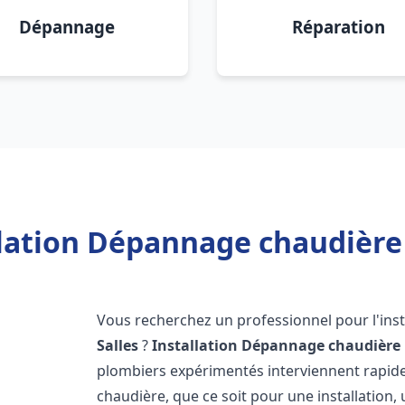
Dépannage
Réparation
lation Dépannage chaudière 
Vous recherchez un professionnel pour l'inst
Salles
?
Installation Dépannage chaudière 
plombiers expérimentés interviennent rapi
chaudière, que ce soit pour une installation,