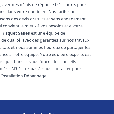
s, avec des délais de réponse très courts pour
ons dans votre quotidien. Nos tarifs sont
osons des devis gratuits et sans engagement
i convient le mieux à vos besoins et à votre
Frisquet
Salles
est une équipe de
 de qualité, avec des garanties sur nos travaux
ultats et nous sommes heureux de partager les
nfiance à notre équipe. Notre équipe d'experts est
s questions et vous fournir les conseils
dière. N'hésitez pas à nous contacter pour
. Installation Dépannage