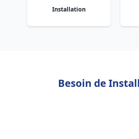
Installation
Besoin de Instal