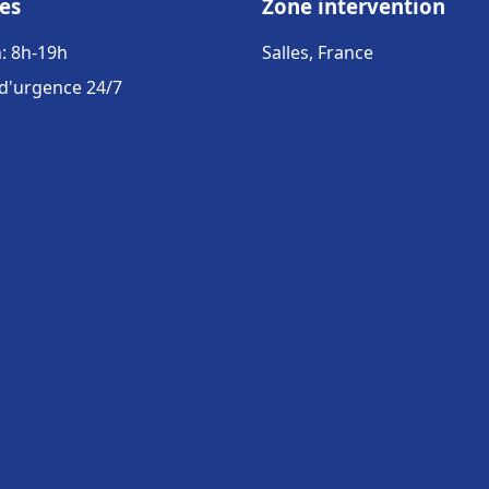
es
Zone intervention
: 8h-19h
Salles, France
 d'urgence 24/7