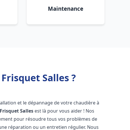
Maintenance
Frisquet Salles ?
allation et le dépannage de votre chaudière à
Frisquet
Salles
est là pour vous aider ! Nos
dement pour résoudre tous vos problèmes de
 une réparation ou un entretien régulier. Nous