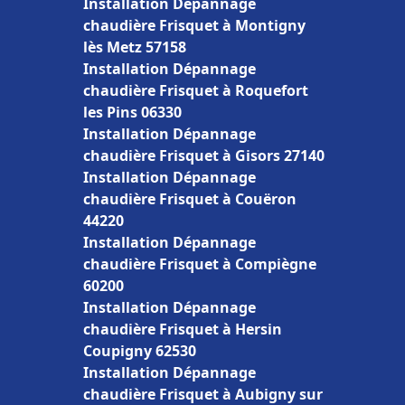
Installation Dépannage
chaudière Frisquet à Montigny
lès Metz 57158
Installation Dépannage
chaudière Frisquet à Roquefort
les Pins 06330
Installation Dépannage
chaudière Frisquet à Gisors 27140
Installation Dépannage
chaudière Frisquet à Couëron
44220
Installation Dépannage
chaudière Frisquet à Compiègne
60200
Installation Dépannage
chaudière Frisquet à Hersin
Coupigny 62530
Installation Dépannage
chaudière Frisquet à Aubigny sur