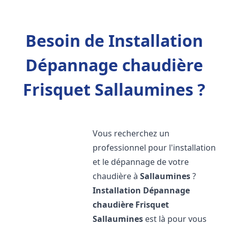
Besoin de Installation
Dépannage chaudière
Frisquet Sallaumines ?
Vous recherchez un
professionnel pour l'installation
et le dépannage de votre
chaudière à
Sallaumines
?
Installation Dépannage
chaudière Frisquet
Sallaumines
est là pour vous