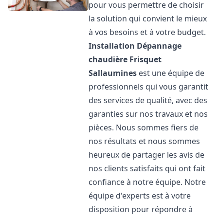
pour vous permettre de choisir
la solution qui convient le mieux
à vos besoins et à votre budget.
Installation Dépannage
chaudière Frisquet
Sallaumines
est une équipe de
professionnels qui vous garantit
des services de qualité, avec des
garanties sur nos travaux et nos
pièces. Nous sommes fiers de
nos résultats et nous sommes
heureux de partager les avis de
nos clients satisfaits qui ont fait
confiance à notre équipe. Notre
équipe d'experts est à votre
disposition pour répondre à