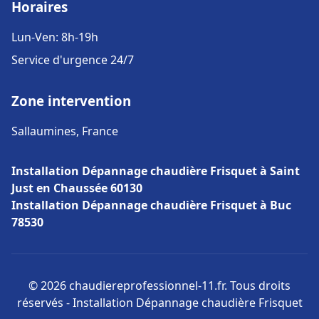
Horaires
Lun-Ven: 8h-19h
Service d'urgence 24/7
Zone intervention
Sallaumines, France
Installation Dépannage chaudière Frisquet à Saint
Just en Chaussée 60130
Installation Dépannage chaudière Frisquet à Buc
78530
© 2026 chaudiereprofessionnel-11.fr. Tous droits
réservés - Installation Dépannage chaudière Frisquet