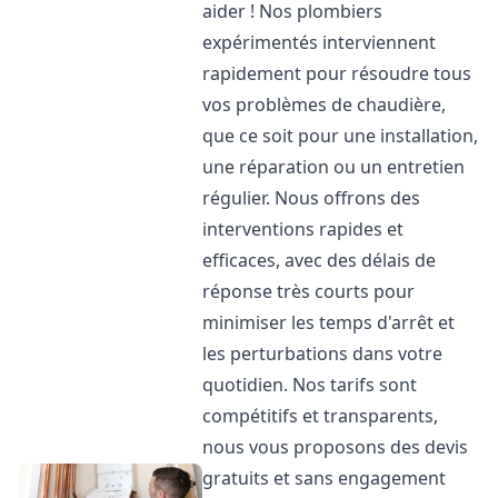
aider ! Nos plombiers
expérimentés interviennent
rapidement pour résoudre tous
vos problèmes de chaudière,
que ce soit pour une installation,
une réparation ou un entretien
régulier. Nous offrons des
interventions rapides et
efficaces, avec des délais de
réponse très courts pour
minimiser les temps d'arrêt et
les perturbations dans votre
quotidien. Nos tarifs sont
compétitifs et transparents,
nous vous proposons des devis
gratuits et sans engagement