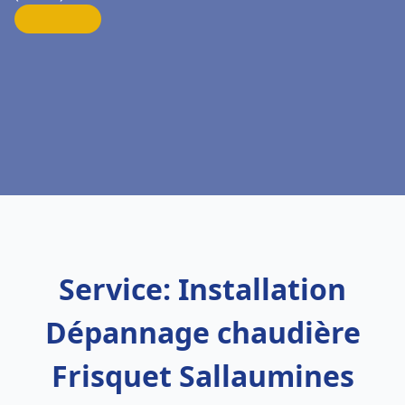
Service: Installation
Dépannage chaudière
Frisquet Sallaumines