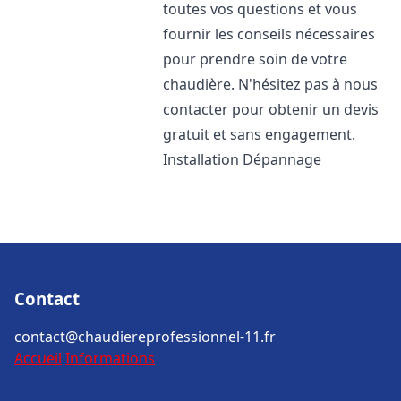
toutes vos questions et vous
fournir les conseils nécessaires
pour prendre soin de votre
chaudière. N'hésitez pas à nous
contacter pour obtenir un devis
gratuit et sans engagement.
Installation Dépannage
Contact
contact@chaudiereprofessionnel-11.fr
Accueil
Informations