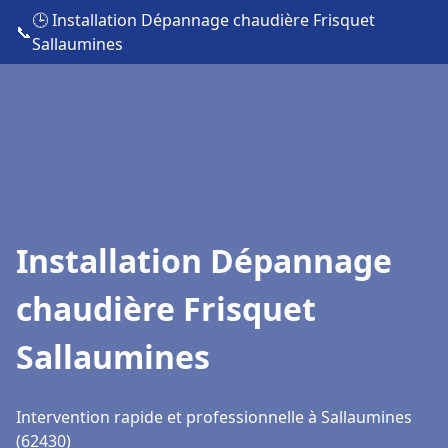
🕒 Installation Dépannage chaudière Frisquet
📞
Sallaumines
Installation Dépannage
chaudière Frisquet
Sallaumines
Intervention rapide et professionnelle à Sallaumines
(62430)