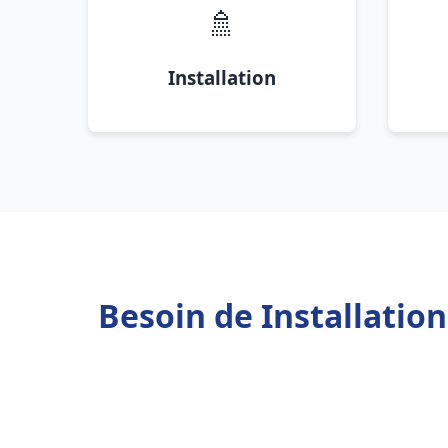
🚿
Installation
Besoin de Installatio