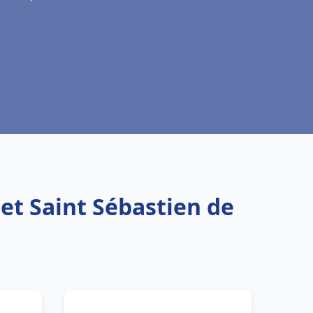
et Saint Sébastien de