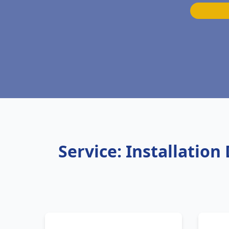
Service: Installatio