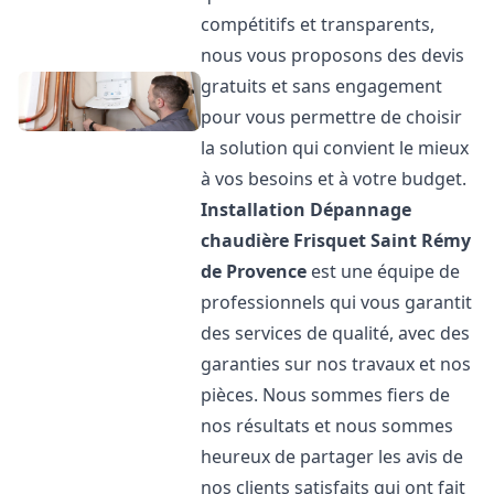
compétitifs et transparents,
nous vous proposons des devis
gratuits et sans engagement
pour vous permettre de choisir
la solution qui convient le mieux
à vos besoins et à votre budget.
Installation Dépannage
chaudière Frisquet
Saint Rémy
de Provence
est une équipe de
professionnels qui vous garantit
des services de qualité, avec des
garanties sur nos travaux et nos
pièces. Nous sommes fiers de
nos résultats et nous sommes
heureux de partager les avis de
nos clients satisfaits qui ont fait