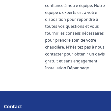
confiance à notre équipe. Notre
équipe d'experts est à votre
disposition pour répondre à
toutes vos questions et vous
fournir les conseils nécessaires
pour prendre soin de votre
chaudière. N'hésitez pas à nous
contacter pour obtenir un devis
gratuit et sans engagement.
Installation Dépannage
Contact