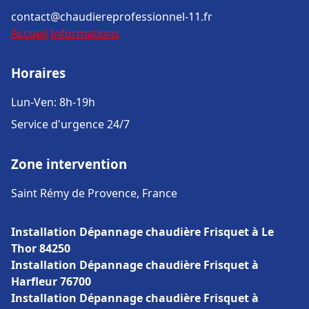
contact@chaudiereprofessionnel-11.fr
Accueil
Informations
Horaires
Lun-Ven: 8h-19h
Service d'urgence 24/7
Zone intervention
Saint Rémy de Provence, France
Installation Dépannage chaudière Frisquet à Le
Thor 84250
Installation Dépannage chaudière Frisquet à
Harfleur 76700
Installation Dépannage chaudière Frisquet à