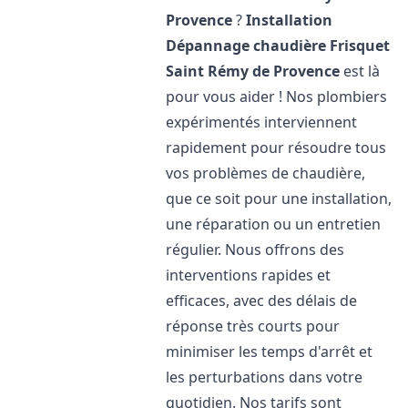
Provence
?
Installation
Dépannage chaudière Frisquet
Saint Rémy de Provence
est là
pour vous aider ! Nos plombiers
expérimentés interviennent
rapidement pour résoudre tous
vos problèmes de chaudière,
que ce soit pour une installation,
une réparation ou un entretien
régulier. Nous offrons des
interventions rapides et
efficaces, avec des délais de
réponse très courts pour
minimiser les temps d'arrêt et
les perturbations dans votre
quotidien. Nos tarifs sont