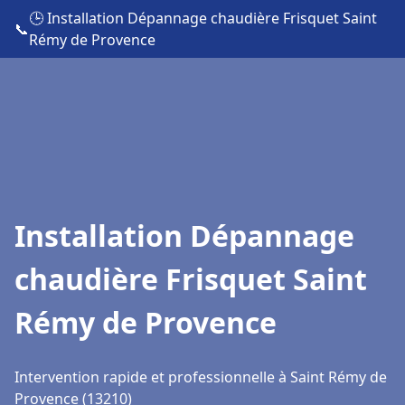
🕒 Installation Dépannage chaudière Frisquet Saint
📞
Rémy de Provence
Installation Dépannage
chaudière Frisquet Saint
Rémy de Provence
Intervention rapide et professionnelle à Saint Rémy de
Provence (13210)