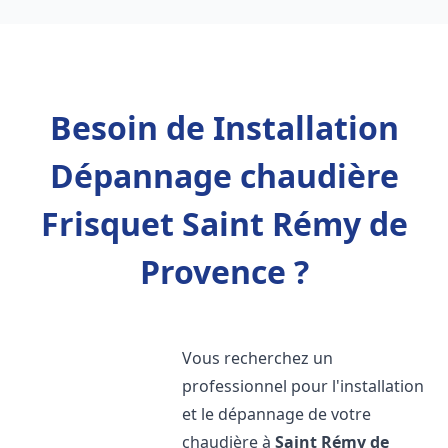
Besoin de Installation
Dépannage chaudière
Frisquet Saint Rémy de
Provence ?
Vous recherchez un
professionnel pour l'installation
et le dépannage de votre
chaudière à
Saint Rémy de