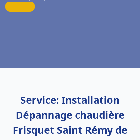
Service: Installation
Dépannage chaudière
Frisquet Saint Rémy de