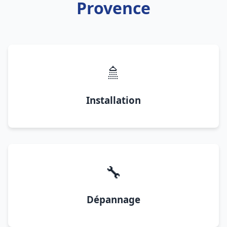
Provence
🚿
Installation
🔧
Dépannage